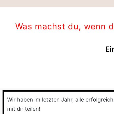
Was machst du, wenn d
Ei
Wir haben im letzten Jahr, alle erfolgre
mit dir teilen!