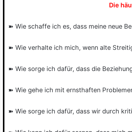
Die häu
➽ Wie schaffe ich es, dass meine neue Be
➽ Wie verhalte ich mich, wenn alte Streit
➽ Wie sorge ich dafür, dass die Beziehun
➽ Wie gehe ich mit ernsthaften Problem
➽ Wie sorge ich dafür, dass wir durch k