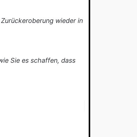
 Zurückeroberung wieder in
wie Sie es schaffen, dass