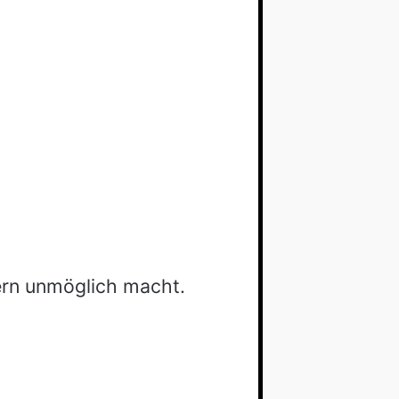
bern unmöglich macht.