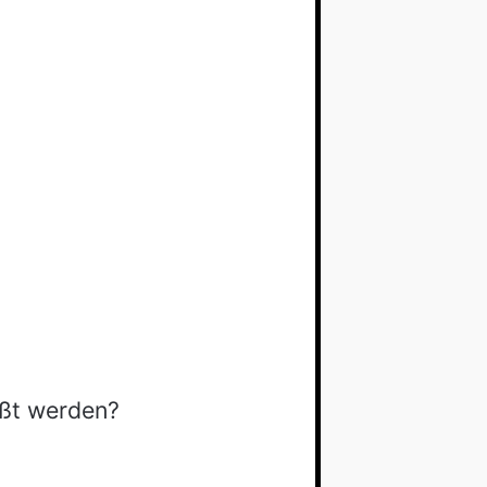
ißt werden?