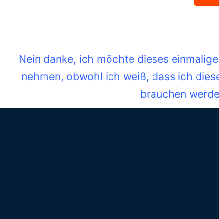
Nein danke, ich möchte dieses einmalige
nehmen, obwohl ich weiß, dass ich dies
brauchen werd