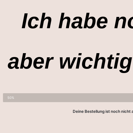
Ich habe n
aber wichtig
50%
Deine Bestellung ist noch nicht