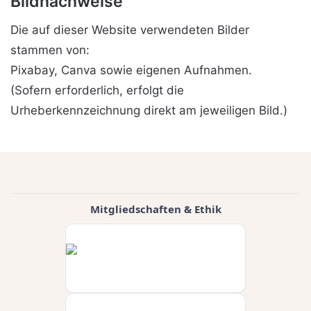
Bildnachweise
Die auf dieser Website verwendeten Bilder
stammen von:
Pixabay, Canva sowie eigenen Aufnahmen.
(Sofern erforderlich, erfolgt die
Urheberkennzeichnung direkt am jeweiligen Bild.)
Mitgliedschaften & Ethik