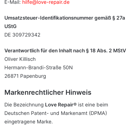
E-Mail:
hilfe@love-repair.de
Umsatzsteuer-Identifikationsnummer gemäß § 27a
UStG
DE 309729342
Verantwortlich für den Inhalt nach § 18 Abs. 2 MStV
Oliver Killisch
Hermann-Brandi-Straße 50N
26871 Papenburg
Markenrechtlicher Hinweis
Die Bezeichnung
Love Repair®
ist eine beim
Deutschen Patent- und Markenamt (DPMA)
eingetragene Marke.