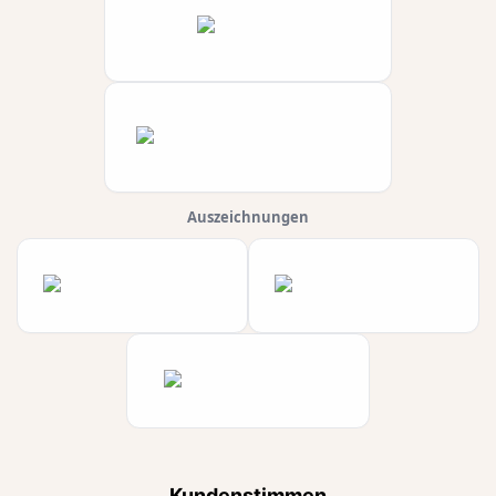
Auszeichnungen
Kundenstimmen