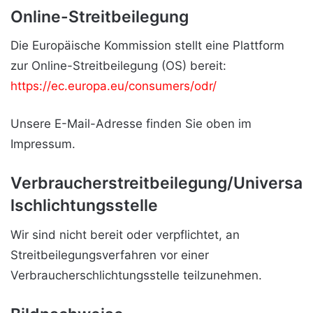
Online-Streitbeilegung
Die Europäische Kommission stellt eine Plattform
zur Online-Streitbeilegung (OS) bereit:
https://ec.europa.eu/consumers/odr/
Unsere E-Mail-Adresse finden Sie oben im
Impressum.
Verbraucherstreitbeilegung/Universa
lschlichtungsstelle
Wir sind nicht bereit oder verpflichtet, an
Streitbeilegungsverfahren vor einer
Verbraucherschlichtungsstelle teilzunehmen.