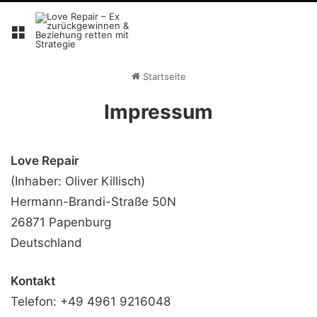
Menü
Startseite
Impressum
Love Repair
(Inhaber: Oliver Killisch)
Hermann-Brandi-Straße 50N
26871 Papenburg
Deutschland
Kontakt
Telefon: +49 4961 9216048