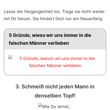
Lasse die Vergangenheit los. Trage sie nicht weiter
mit Dir herum. Sie hindert Dich nur am Neuanfang.
5 Gründe, wieso wir uns immer in die
falschen Männer verlieben
3. Schmeiß nicht jeden Mann in
denselben Topf!