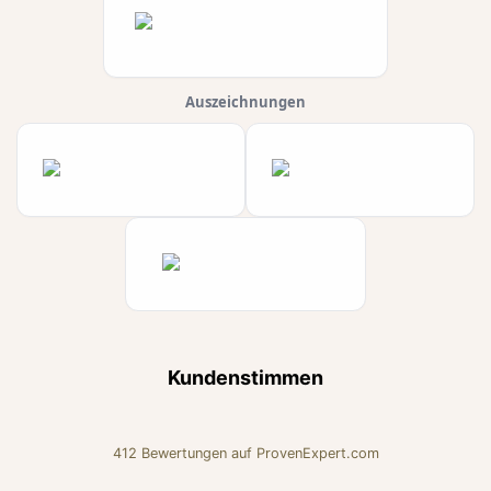
Auszeichnungen
Kundenstimmen
412
Bewertungen auf ProvenExpert.com