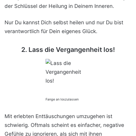
der Schlüssel der Heilung in Deinem Inneren.
Nur Du kannst Dich selbst heilen und nur Du bist
verantwortlich für Dein eigenes Glück.
2. Lass die Vergangenheit los!
Fange an loszulassen
Mit erlebten Enttäuschungen umzugehen ist
schwierig. Oftmals scheint es einfacher, negative
Gefühle zu ignorieren, als sich mit ihnen