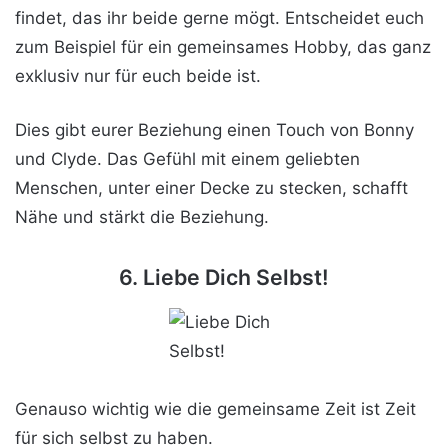
findet, das ihr beide gerne mögt. Entscheidet euch
zum Beispiel für ein gemeinsames Hobby, das ganz
exklusiv nur für euch beide ist.
Dies gibt eurer Beziehung einen Touch von Bonny
und Clyde. Das Gefühl mit einem geliebten
Menschen, unter einer Decke zu stecken, schafft
Nähe und stärkt die Beziehung.
6. Liebe Dich Selbst!
Genauso wichtig wie die gemeinsame Zeit ist Zeit
für sich selbst zu haben.