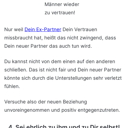
Nur weil
Dein Ex-Partner
Dein Vertrauen
missbraucht hat, heißt das nicht zwingend, dass
Dein neuer Partner das auch tun wird.
Du kannst nicht von dem einen auf den anderen
schließen. Das ist nicht fair und Dein neuer Partner
könnte sich durch die Unterstellungen sehr verletzt
fühlen.
Versuche also der neuen Beziehung
unvoreingenommen und positiv entgegenzutreten.
4. Sei ehrlich zu ihm und zu Dir selbst!