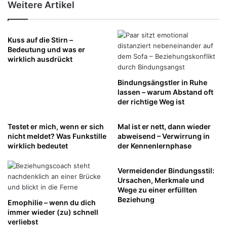
Weitere Artikel
Kuss auf die Stirn –
Bedeutung und was er
wirklich ausdrückt
Bindungsängstler in Ruhe
lassen – warum Abstand oft
der richtige Weg ist
Testet er mich, wenn er sich
Mal ist er nett, dann wieder
nicht meldet? Was Funkstille
abweisend – Verwirrung in
wirklich bedeutet
der Kennenlernphase
Vermeidender Bindungsstil:
Ursachen, Merkmale und
Wege zu einer erfüllten
Beziehung
Emophilie – wenn du dich
immer wieder (zu) schnell
verliebst