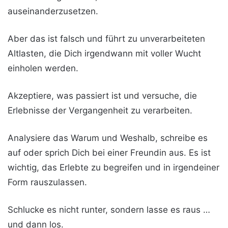
auseinanderzusetzen.
Aber das ist falsch und führt zu unverarbeiteten
Altlasten, die Dich irgendwann mit voller Wucht
einholen werden.
Akzeptiere, was passiert ist und versuche, die
Erlebnisse der Vergangenheit zu verarbeiten.
Analysiere das Warum und Weshalb, schreibe es
auf oder sprich Dich bei einer Freundin aus. Es ist
wichtig, das Erlebte zu begreifen und in irgendeiner
Form rauszulassen.
Schlucke es nicht runter, sondern lasse es raus …
und dann los.