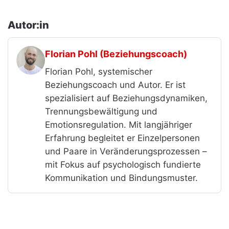
Autor:in
Florian Pohl (Beziehungscoach)
Florian Pohl, systemischer
Beziehungscoach und Autor. Er ist
spezialisiert auf Beziehungsdynamiken,
Trennungsbewältigung und
Emotionsregulation. Mit langjähriger
Erfahrung begleitet er Einzelpersonen
und Paare in Veränderungsprozessen –
mit Fokus auf psychologisch fundierte
Kommunikation und Bindungsmuster.