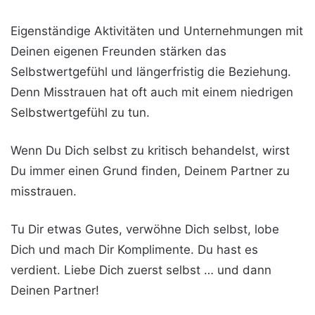
Eigenständige Aktivitäten und Unternehmungen mit
Deinen eigenen Freunden stärken das
Selbstwertgefühl und längerfristig die Beziehung.
Denn Misstrauen hat oft auch mit einem niedrigen
Selbstwertgefühl zu tun.
Wenn Du Dich selbst zu kritisch behandelst, wirst
Du immer einen Grund finden, Deinem Partner zu
misstrauen.
Tu Dir etwas Gutes, verwöhne Dich selbst, lobe
Dich und mach Dir Komplimente. Du hast es
verdient. Liebe Dich zuerst selbst … und dann
Deinen Partner!