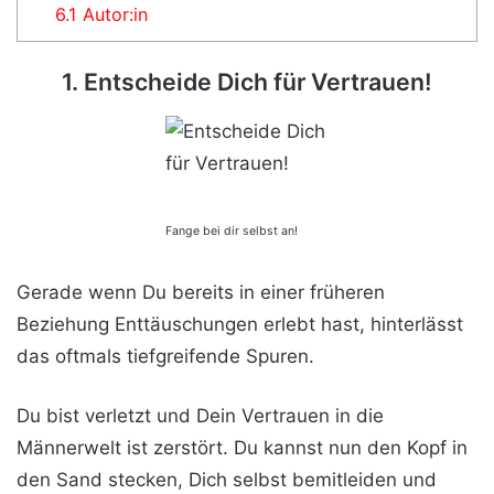
6.1
Autor:in
1. Entscheide Dich für Vertrauen!
Fange bei dir selbst an!
Gerade wenn Du bereits in einer früheren
Beziehung Enttäuschungen erlebt hast, hinterlässt
das oftmals tiefgreifende Spuren.
Du bist verletzt und Dein Vertrauen in die
Männerwelt ist zerstört. Du kannst nun den Kopf in
den Sand stecken, Dich selbst bemitleiden und