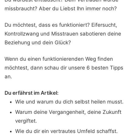
missbraucht? Aber du Liebst Ihn immer noch?
Du möchtest, dass es funktioniert? Eifersucht,
Kontrollzwang und Misstrauen sabotieren deine
Beziehung und dein Glück?
Wenn du einen funktionierenden Weg finden
möchtest, dann schau dir unsere 6 besten Tipps
an.
Du erfährst im Artikel:
Wie und warum du dich selbst heilen musst.
Warum deine Vergangenheit, deine Zukunft
vergiftet.
Wie du dir ein vertrautes Umfeld schaffst.