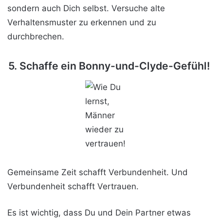
sondern auch Dich selbst. Versuche alte
Verhaltensmuster zu erkennen und zu
durchbrechen.
5. Schaffe ein Bonny-und-Clyde-Gefühl!
Gemeinsame Zeit schafft Verbundenheit. Und
Verbundenheit schafft Vertrauen.
Es ist wichtig, dass Du und Dein Partner etwas