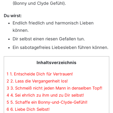
(Bonny und Clyde Gefühl).
Du wirst:
Endlich friedlich und harmonisch Lieben
können.
Dir selbst einen riesen Gefallen tun.
Ein sabotagefreies Liebesleben führen können.
Inhaltsverzeichnis
1
1. Entscheide Dich für Vertrauen!
2
2. Lass die Vergangenheit los!
3
3. Schmeiß nicht jeden Mann in denselben Topf!
4
4. Sei ehrlich zu ihm und zu Dir selbst!
5
5. Schaffe ein Bonny-und-Clyde-Gefühl!
6
6. Liebe Dich Selbst!