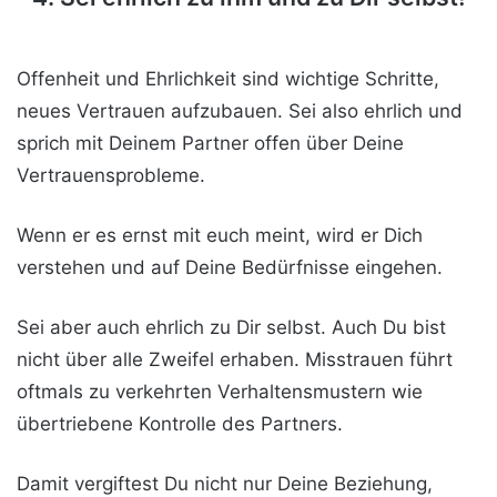
Offenheit und Ehrlichkeit sind wichtige Schritte,
neues Vertrauen aufzubauen. Sei also ehrlich und
sprich mit Deinem Partner offen über Deine
Vertrauensprobleme.
Wenn er es ernst mit euch meint, wird er Dich
verstehen und auf Deine Bedürfnisse eingehen.
Sei aber auch ehrlich zu Dir selbst. Auch Du bist
nicht über alle Zweifel erhaben. Misstrauen führt
oftmals zu verkehrten Verhaltensmustern wie
übertriebene Kontrolle des Partners.
Damit vergiftest Du nicht nur Deine Beziehung,