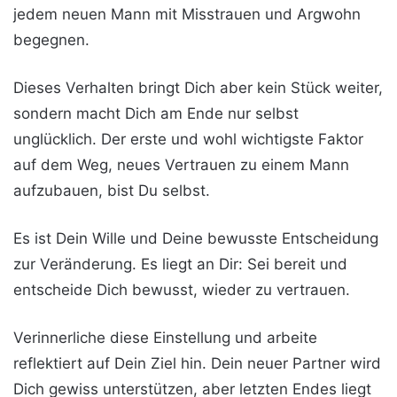
jedem neuen Mann mit Misstrauen und Argwohn
begegnen.
Dieses Verhalten bringt Dich aber kein Stück weiter,
sondern macht Dich am Ende nur selbst
unglücklich. Der erste und wohl wichtigste Faktor
auf dem Weg, neues Vertrauen zu einem Mann
aufzubauen, bist Du selbst.
Es ist Dein Wille und Deine bewusste Entscheidung
zur Veränderung. Es liegt an Dir: Sei bereit und
entscheide Dich bewusst, wieder zu vertrauen.
Verinnerliche diese Einstellung und arbeite
reflektiert auf Dein Ziel hin. Dein neuer Partner wird
Dich gewiss unterstützen, aber letzten Endes liegt