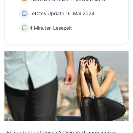
Letztes Update 16. Mai 2024
4 Minuten Lesezeit
Du wurdest enttäuscht? Dein Vertrauen wurde