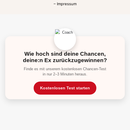
–
Impressum
Wie hoch sind deine Chancen,
deine:n Ex zurückzugewinnen?
Finde es mit unserem kostenlosen Chancen-Test
in nur 2–3 Minuten heraus.
Kostenlosen Test starten