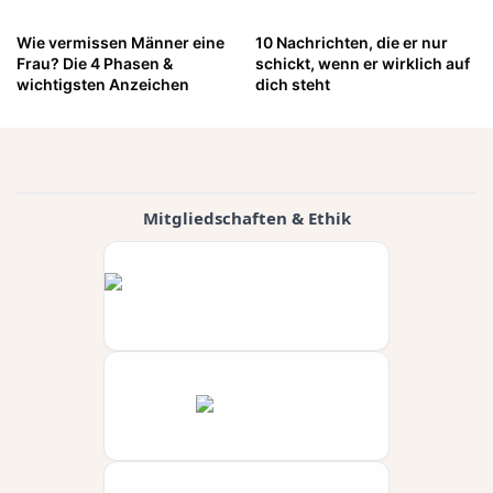
Wie vermissen Männer eine
10 Nachrichten, die er nur
Frau? Die 4 Phasen &
schickt, wenn er wirklich auf
wichtigsten Anzeichen
dich steht
Mitgliedschaften & Ethik