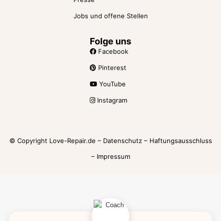
Jobs und offene Stellen
Folge uns
Facebook
Pinterest
YouTube
Instagram
© Copyright Love-Repair.de –
Datenschutz
–
Haftungsausschluss
–
Impressum