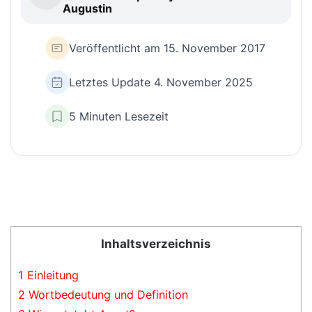
Augustin
Veröffentlicht am 15. November 2017
Letztes Update 4. November 2025
5 Minuten Lesezeit
Inhaltsverzeichnis
1
Einleitung
2
Wortbedeutung und Definition