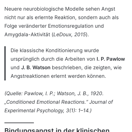
Neuere neurobiologische Modelle sehen Angst
nicht nur als erlernte Reaktion, sondern auch als
Folge veränderter Emotionsregulation und
Amygdala-Aktivität (
LeDoux, 2015
).
Die klassische Konditionierung wurde
ursprünglich durch die Arbeiten von
I. P. Pawlow
und
J. B. Watson
beschrieben, die zeigten, wie
Angstreaktionen erlernt werden können.
(Quelle: Pawlow, I. P.; Watson, J. B., 1920.
„Conditioned Emotional Reactions.“ Journal of
Experimental Psychology, 3(1): 1–14.)
Bindungsangst in der klinischen