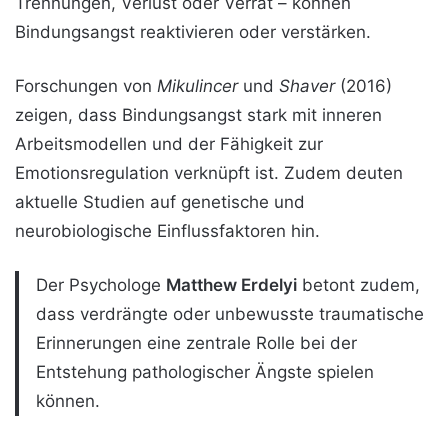
Trennungen, Verlust oder Verrat – können
Bindungsangst reaktivieren oder verstärken.
Forschungen von
Mikulincer
und
Shaver
(2016)
zeigen, dass Bindungsangst stark mit inneren
Arbeitsmodellen und der Fähigkeit zur
Emotionsregulation verknüpft ist. Zudem deuten
aktuelle Studien auf genetische und
neurobiologische Einflussfaktoren hin.
Der Psychologe
Matthew Erdelyi
betont zudem,
dass verdrängte oder unbewusste traumatische
Erinnerungen eine zentrale Rolle bei der
Entstehung pathologischer Ängste spielen
können.