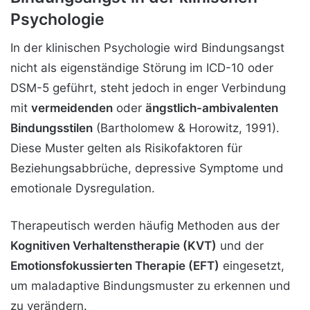
Psychologie
In der klinischen Psychologie wird Bindungsangst
nicht als eigenständige Störung im ICD-10 oder
DSM-5 geführt, steht jedoch in enger Verbindung
mit
vermeidenden
oder
ängstlich-ambivalenten
Bindungsstilen
(Bartholomew & Horowitz, 1991).
Diese Muster gelten als Risikofaktoren für
Beziehungsabbrüche, depressive Symptome und
emotionale Dysregulation.
Therapeutisch werden häufig Methoden aus der
Kognitiven Verhaltenstherapie (KVT)
und der
Emotionsfokussierten Therapie (EFT)
eingesetzt,
um maladaptive Bindungsmuster zu erkennen und
zu verändern.