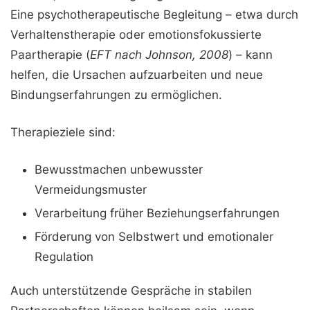
Eine psychotherapeutische Begleitung – etwa durch
Verhaltenstherapie oder emotionsfokussierte
Paartherapie (
EFT nach Johnson, 2008
) – kann
helfen, die Ursachen aufzuarbeiten und neue
Bindungserfahrungen zu ermöglichen.
Therapieziele sind:
Bewusstmachen unbewusster
Vermeidungsmuster
Verarbeitung früher Beziehungserfahrungen
Förderung von Selbstwert und emotionaler
Regulation
Auch unterstützende Gespräche in stabilen