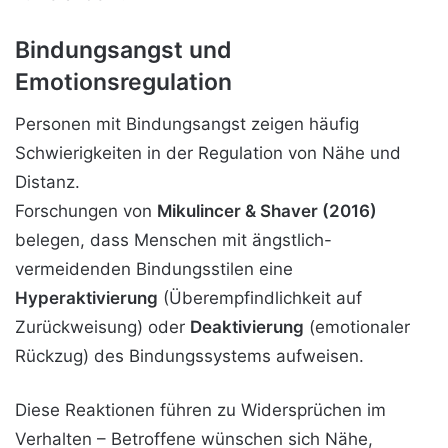
Bindungsangst und
Emotionsregulation
Personen mit Bindungsangst zeigen häufig
Schwierigkeiten in der Regulation von Nähe und
Distanz.
Forschungen von
Mikulincer & Shaver (2016)
belegen, dass Menschen mit ängstlich-
vermeidenden Bindungsstilen eine
Hyperaktivierung
(Überempfindlichkeit auf
Zurückweisung) oder
Deaktivierung
(emotionaler
Rückzug) des Bindungssystems aufweisen.
Diese Reaktionen führen zu Widersprüchen im
Verhalten – Betroffene wünschen sich Nähe,