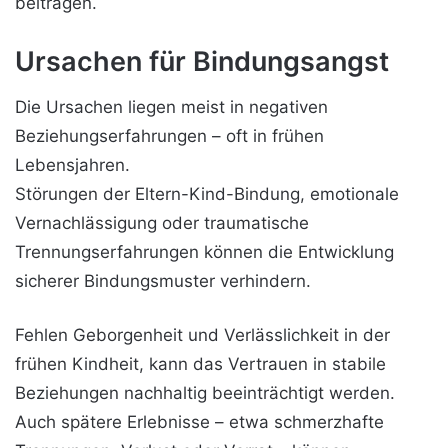
beitragen.
Ursachen für Bindungsangst
Die Ursachen liegen meist in negativen
Beziehungserfahrungen – oft in frühen
Lebensjahren.
Störungen der Eltern-Kind-Bindung, emotionale
Vernachlässigung oder traumatische
Trennungserfahrungen können die Entwicklung
sicherer Bindungsmuster verhindern.
Fehlen Geborgenheit und Verlässlichkeit in der
frühen Kindheit, kann das Vertrauen in stabile
Beziehungen nachhaltig beeinträchtigt werden.
Auch spätere Erlebnisse – etwa schmerzhafte