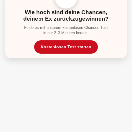
Wie hoch sind deine Chancen,
deine:n Ex zurückzugewinnen?
Finde es mit unserem kostenlosen Chancen-Test
in nur 2–3 Minuten heraus.
Kostenlosen Test starten