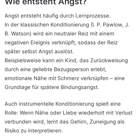
Wie entsteht Angst?
Angst entsteht häufig durch Lernprozesse.
In der klassischen Konditionierung (I. P. Pawlow, J.
B. Watson) wird ein neutraler Reiz mit einem
negativen Ereignis verknüpft, sodass der Reiz
später selbst Angst auslöst.
Beispielsweise kann ein Kind, das Zurückweisung
durch eine geliebte Bezugsperson erlebt,
emotionale Nähe mit Schmerz verknüpfen – eine
Grundlage für spätere Bindungsangst.
Auch instrumentelle Konditionierung spielt eine
Rolle: Wenn Nähe oder Liebe wiederholt mit Verlust
verbunden wird, lernt das Gehirn, Zuneigung als
Risiko zu interpretieren.