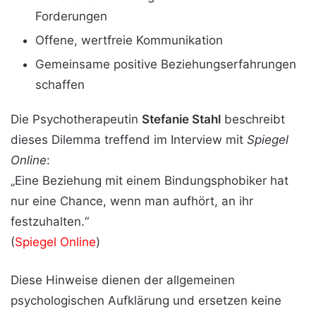
Forderungen
Offene, wertfreie Kommunikation
Gemeinsame positive Beziehungserfahrungen
schaffen
Die Psychotherapeutin
Stefanie Stahl
beschreibt
dieses Dilemma treffend im Interview mit
Spiegel
Online
:
„Eine Beziehung mit einem Bindungsphobiker hat
nur eine Chance, wenn man aufhört, an ihr
festzuhalten.“
(
Spiegel Online
)
Diese Hinweise dienen der allgemeinen
psychologischen Aufklärung und ersetzen keine