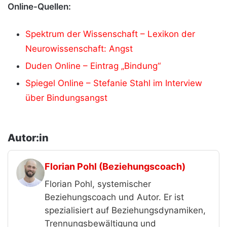
Online-Quellen:
Spektrum der Wissenschaft – Lexikon der
Neurowissenschaft: Angst
Duden Online – Eintrag „Bindung“
Spiegel Online – Stefanie Stahl im Interview
über Bindungsangst
Autor:in
Florian Pohl (Beziehungscoach)
Florian Pohl, systemischer
Beziehungscoach und Autor. Er ist
spezialisiert auf Beziehungsdynamiken,
Trennungsbewältigung und