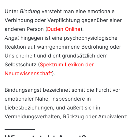
Unter
Bindung
versteht man eine emotionale
Verbindung oder Verpflichtung gegenüber einer
anderen Person (
Duden Online
).
Angst
hingegen ist eine psychophysiologische
Reaktion auf wahrgenommene Bedrohung oder
Unsicherheit und dient grundsätzlich dem
Selbstschutz (
Spektrum Lexikon der
Neurowissenschaft
).
Bindungsangst bezeichnet somit die Furcht vor
emotionaler Nähe, insbesondere in
Liebesbeziehungen, und äußert sich in
Vermeidungsverhalten, Rückzug oder Ambivalenz.