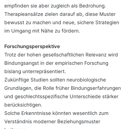
empfinden sie aber zugleich als Bedrohung.
Therapieansätze zielen darauf ab, diese Muster
bewusst zu machen und neue, sichere Strategien
im Umgang mit Nähe zu fördern.
Forschungsperspektive
Trotz der hohen gesellschaftlichen Relevanz wird
Bindungsangst in der empirischen Forschung
bislang unterrepräsentiert.
Zukünftige Studien sollten neurobiologische
Grundlagen, die Rolle früher Bindungserfahrungen
und geschlechtsspezifische Unterschiede stärker
berücksichtigen.
Solche Erkenntnisse könnten wesentlich zum
Verständnis moderner Beziehungsmuster