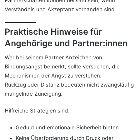
Partnerschaften können heilsam sein, wenn
Verständnis und Akzeptanz vorhanden sind.
Praktische Hinweise für
Angehörige und Partner:innen
Wer bei seinem Partner Anzeichen von
Bindungsangst bemerkt, sollte versuchen, die
Mechanismen der Angst zu verstehen.
Rückzug oder Distanz bedeuten nicht zwangsläufig
mangelnde Zuneigung.
Hilfreiche Strategien sind:
Geduld und emotionale Sicherheit bieten
Keine Überforderung durch Druck oder