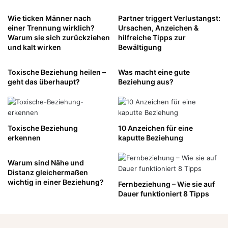
Wie ticken Männer nach
Partner triggert Verlustangst:
einer Trennung wirklich?
Ursachen, Anzeichen &
Warum sie sich zurückziehen
hilfreiche Tipps zur
und kalt wirken
Bewältigung
Toxische Beziehung heilen –
Was macht eine gute
geht das überhaupt?
Beziehung aus?
Toxische Beziehung
10 Anzeichen für eine
erkennen
kaputte Beziehung
Warum sind Nähe und
Distanz gleichermaßen
wichtig in einer Beziehung?
Fernbeziehung – Wie sie auf
Dauer funktioniert 8 Tipps