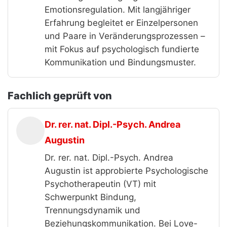
Emotionsregulation. Mit langjähriger
Erfahrung begleitet er Einzelpersonen
und Paare in Veränderungsprozessen –
mit Fokus auf psychologisch fundierte
Kommunikation und Bindungsmuster.
Fachlich geprüft von
Dr. rer. nat. Dipl.-Psych. Andrea
Augustin
Dr. rer. nat. Dipl.-Psych. Andrea
Augustin ist approbierte Psychologische
Psychotherapeutin (VT) mit
Schwerpunkt Bindung,
Trennungsdynamik und
Beziehungskommunikation. Bei Love-