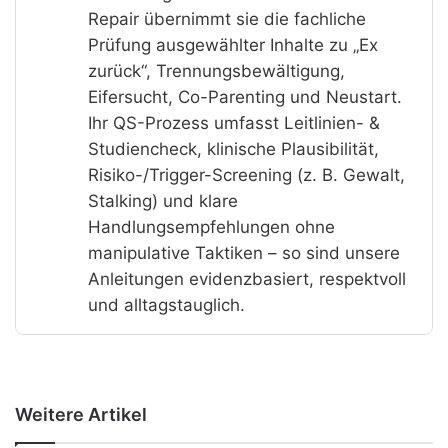
Repair übernimmt sie die fachliche
Prüfung ausgewählter Inhalte zu „Ex
zurück“, Trennungsbewältigung,
Eifersucht, Co-Parenting und Neustart.
Ihr QS-Prozess umfasst Leitlinien- &
Studiencheck, klinische Plausibilität,
Risiko-/Trigger-Screening (z. B. Gewalt,
Stalking) und klare
Handlungsempfehlungen ohne
manipulative Taktiken – so sind unsere
Anleitungen evidenzbasiert, respektvoll
und alltagstauglich.
Weitere Artikel