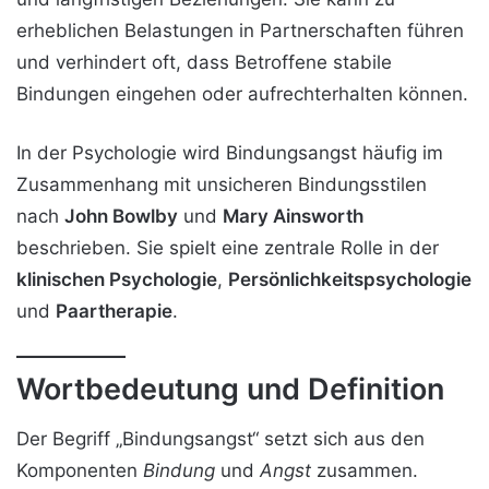
erheblichen Belastungen in Partnerschaften führen
und verhindert oft, dass Betroffene stabile
Bindungen eingehen oder aufrechterhalten können.
In der Psychologie wird Bindungsangst häufig im
Zusammenhang mit unsicheren Bindungsstilen
nach
John Bowlby
und
Mary Ainsworth
beschrieben. Sie spielt eine zentrale Rolle in der
klinischen Psychologie
,
Persönlichkeitspsychologie
und
Paartherapie
.
Wortbedeutung und Definition
Der Begriff „Bindungsangst“ setzt sich aus den
Komponenten
Bindung
und
Angst
zusammen.