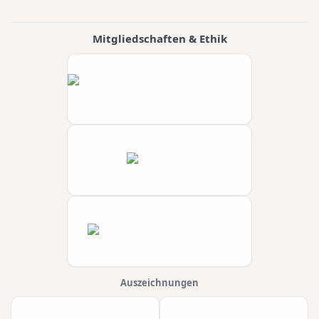
Mitgliedschaften & Ethik
Auszeichnungen