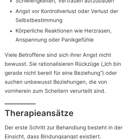
Schwierigkeiten, Vertrauen aufzubauen
Angst vor Kontrollverlust oder Verlust der
Selbstbestimmung
Körperliche Reaktionen wie Herzrasen,
Anspannung oder Panikgefühle
Viele Betroffene sind sich ihrer Angst nicht
bewusst. Sie rationalisieren Rückzüge („Ich bin
gerade nicht bereit für eine Beziehung“) oder
suchen unbewusst Beziehungen, die von
vornherein zum Scheitern verurteilt sind.
Therapieansätze
Der erste Schritt zur Behandlung besteht in der
Einsicht, dass Bindungsangst existiert.