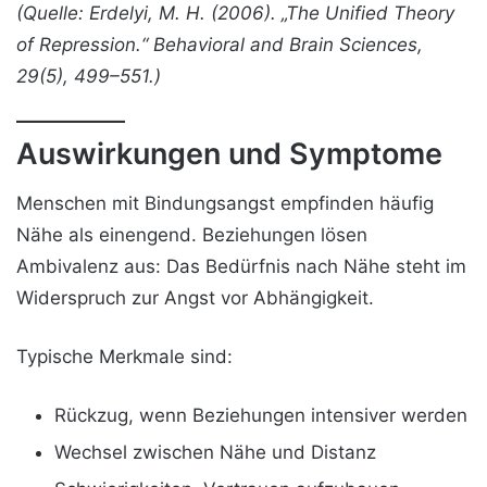
(Quelle: Erdelyi, M. H. (2006). „The Unified Theory
of Repression.“ Behavioral and Brain Sciences,
29(5), 499–551.)
Auswirkungen und Symptome
Menschen mit Bindungsangst empfinden häufig
Nähe als einengend. Beziehungen lösen
Ambivalenz aus: Das Bedürfnis nach Nähe steht im
Widerspruch zur Angst vor Abhängigkeit.
Typische Merkmale sind:
Rückzug, wenn Beziehungen intensiver werden
Wechsel zwischen Nähe und Distanz