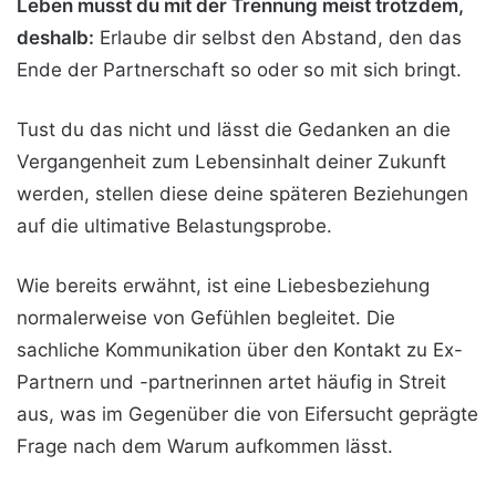
Leben musst du mit der Trennung meist trotzdem,
deshalb:
Erlaube dir selbst den Abstand, den das
Ende der Partnerschaft so oder so mit sich bringt.
Tust du das nicht und lässt die Gedanken an die
Vergangenheit zum Lebensinhalt deiner Zukunft
werden, stellen diese deine späteren Beziehungen
auf die ultimative Belastungsprobe.
Wie bereits erwähnt, ist eine Liebesbeziehung
normalerweise von Gefühlen begleitet. Die
sachliche Kommunikation über den Kontakt zu Ex-
Partnern und -partnerinnen artet häufig in Streit
aus, was im Gegenüber die von Eifersucht geprägte
Frage nach dem Warum aufkommen lässt.