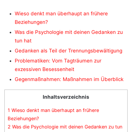
Wieso denkt man überhaupt an frühere
Beziehungen?
Was die Psychologie mit deinen Gedanken zu
tun hat
Gedanken als Teil der Trennungsbewältigung
Problematiken: Vom Tagträumen zur
exzessiven Besessenheit
Gegenmaßnahmen: Maßnahmen im Überblick
Inhaltsverzeichnis
1
Wieso denkt man überhaupt an frühere
Beziehungen?
2
Was die Psychologie mit deinen Gedanken zu tun