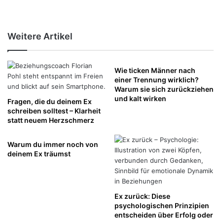
Weitere Artikel
Wie ticken Männer nach
einer Trennung wirklich?
Warum sie sich zurückziehen
und kalt wirken
Fragen, die du deinem Ex
schreiben solltest – Klarheit
statt neuem Herzschmerz
Warum du immer noch von
deinem Ex träumst
Ex zurück: Diese
psychologischen Prinzipien
entscheiden über Erfolg oder