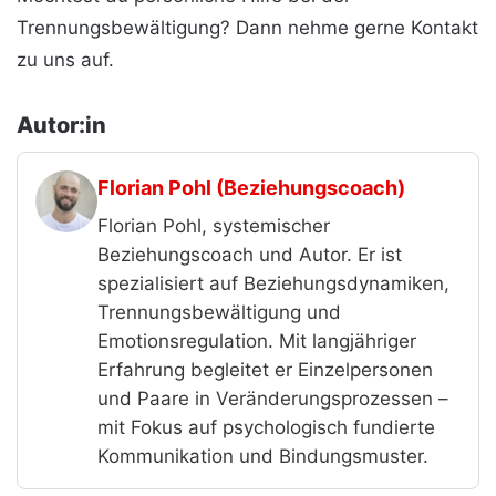
Trennungsbewältigung? Dann nehme gerne Kontakt
zu uns auf.
Autor:in
Florian Pohl (Beziehungscoach)
Florian Pohl, systemischer
Beziehungscoach und Autor. Er ist
spezialisiert auf Beziehungsdynamiken,
Trennungsbewältigung und
Emotionsregulation. Mit langjähriger
Erfahrung begleitet er Einzelpersonen
und Paare in Veränderungsprozessen –
mit Fokus auf psychologisch fundierte
Kommunikation und Bindungsmuster.