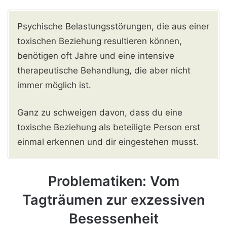
Psychische Belastungsstörungen, die aus einer
toxischen Beziehung resultieren können,
benötigen oft Jahre und eine intensive
therapeutische Behandlung, die aber nicht
immer möglich ist.
Ganz zu schweigen davon, dass du eine
toxische Beziehung als beteiligte Person erst
einmal erkennen und dir eingestehen musst.
Problematiken: Vom
Tagträumen zur exzessiven
Besessenheit