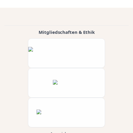
Mitgliedschaften & Ethik