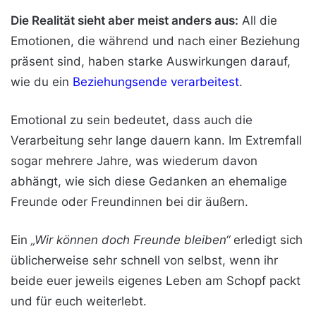
Die Realität sieht aber meist anders aus:
All die
Emotionen, die während und nach einer Beziehung
präsent sind, haben starke Auswirkungen darauf,
wie du ein
Beziehungsende verarbeitest
.
Emotional zu sein bedeutet, dass auch die
Verarbeitung sehr lange dauern kann. Im Extremfall
sogar mehrere Jahre, was wiederum davon
abhängt, wie sich diese Gedanken an ehemalige
Freunde oder Freundinnen bei dir äußern.
Ein
„Wir können doch Freunde bleiben“
erledigt sich
üblicherweise sehr schnell von selbst, wenn ihr
beide euer jeweils eigenes Leben am Schopf packt
und für euch weiterlebt.