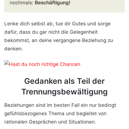
nochmals:
Beschäftigung!
Lenke dich selbst ab, tue dir Gutes und sorge
dafür, dass du gar nicht die Gelegenheit
bekommst, an deine vergangene Beziehung zu
denken.
Gedanken als Teil der
Trennungsbewältigung
Beziehungen sind im besten Fall ein nur bedingt
gefühlsbezogenes Thema und begleitet von
rationalen Gesprächen und Situationen.