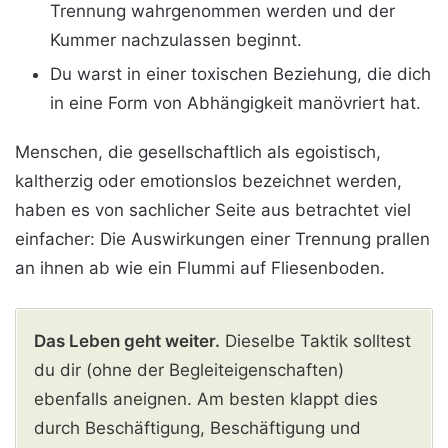
Trennung wahrgenommen werden und der
Kummer nachzulassen beginnt.
Du warst in einer toxischen Beziehung, die dich
in eine Form von Abhängigkeit manövriert hat.
Menschen, die gesellschaftlich als egoistisch,
kaltherzig oder emotionslos bezeichnet werden,
haben es von sachlicher Seite aus betrachtet viel
einfacher: Die Auswirkungen einer Trennung prallen
an ihnen ab wie ein Flummi auf Fliesenboden.
Das Leben geht weiter.
Dieselbe Taktik solltest
du dir (ohne der Begleiteigenschaften)
ebenfalls aneignen. Am besten klappt dies
durch Beschäftigung, Beschäftigung und