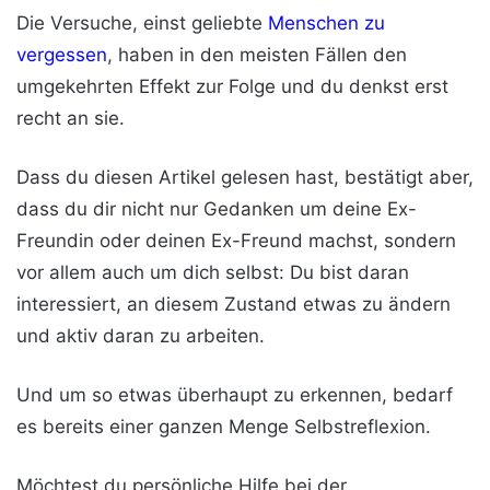
Die Versuche, einst geliebte
Menschen zu
vergessen
, haben in den meisten Fällen den
umgekehrten Effekt zur Folge und du denkst erst
recht an sie.
Dass du diesen Artikel gelesen hast, bestätigt aber,
dass du dir nicht nur Gedanken um deine Ex-
Freundin oder deinen Ex-Freund machst, sondern
vor allem auch um dich selbst: Du bist daran
interessiert, an diesem Zustand etwas zu ändern
und aktiv daran zu arbeiten.
Und um so etwas überhaupt zu erkennen, bedarf
es bereits einer ganzen Menge Selbstreflexion.
Möchtest du persönliche Hilfe bei der