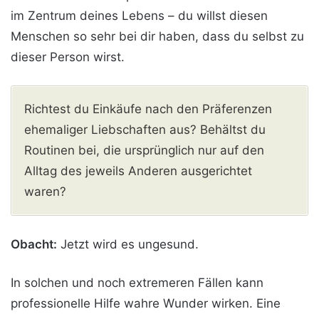
im Zentrum deines Lebens – du willst diesen
Menschen so sehr bei dir haben, dass du selbst zu
dieser Person wirst.
Richtest du Einkäufe nach den Präferenzen
ehemaliger Liebschaften aus? Behältst du
Routinen bei, die ursprünglich nur auf den
Alltag des jeweils Anderen ausgerichtet
waren?
Obacht:
Jetzt wird es ungesund.
In solchen und noch extremeren Fällen kann
professionelle Hilfe wahre Wunder wirken. Eine