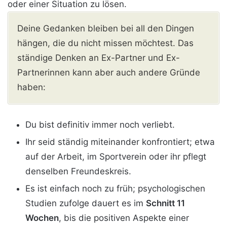
oder einer Situation zu lösen.
Deine Gedanken bleiben bei all den Dingen
hängen, die du nicht missen möchtest. Das
ständige Denken an Ex-Partner und Ex-
Partnerinnen kann aber auch andere Gründe
haben:
Du bist definitiv immer noch verliebt.
Ihr seid ständig miteinander konfrontiert; etwa
auf der Arbeit, im Sportverein oder ihr pflegt
denselben Freundeskreis.
Es ist einfach noch zu früh; psychologischen
Studien zufolge dauert es im
Schnitt 11
Wochen
, bis die positiven Aspekte einer