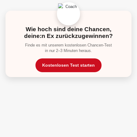
Wie hoch sind deine Chancen,
deine:n Ex zurückzugewinnen?
Finde es mit unserem kostenlosen Chancen-Test
in nur 2–3 Minuten heraus.
Kostenlosen Test starten