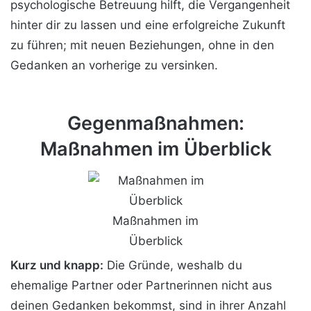
psychologische Betreuung hilft, die Vergangenheit
hinter dir zu lassen und eine erfolgreiche Zukunft
zu führen; mit neuen Beziehungen, ohne in den
Gedanken an vorherige zu versinken.
Gegenmaßnahmen:
Maßnahmen im Überblick
Maßnahmen im
Überblick
Kurz und knapp:
Die Gründe, weshalb du
ehemalige Partner oder Partnerinnen nicht aus
deinen Gedanken bekommst, sind in ihrer Anzahl