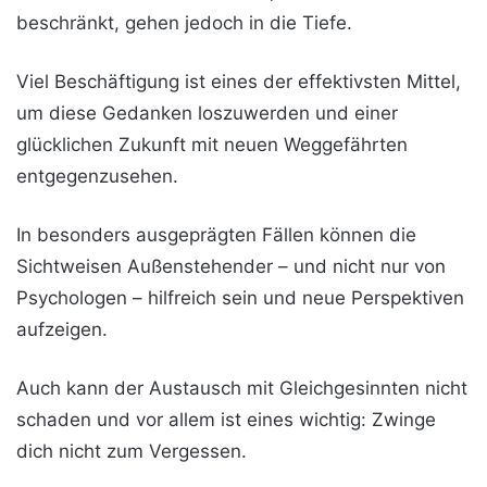
beschränkt, gehen jedoch in die Tiefe.
Viel Beschäftigung ist eines der effektivsten Mittel,
um diese Gedanken loszuwerden und einer
glücklichen Zukunft mit neuen Weggefährten
entgegenzusehen.
In besonders ausgeprägten Fällen können die
Sichtweisen Außenstehender – und nicht nur von
Psychologen – hilfreich sein und neue Perspektiven
aufzeigen.
Auch kann der Austausch mit Gleichgesinnten nicht
schaden und vor allem ist eines wichtig: Zwinge
dich nicht zum Vergessen.