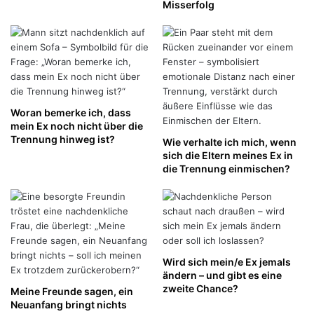
Misserfolg
Woran bemerke ich, dass
mein Ex noch nicht über die
Trennung hinweg ist?
Wie verhalte ich mich, wenn
sich die Eltern meines Ex in
die Trennung einmischen?
Wird sich mein/e Ex jemals
ändern – und gibt es eine
zweite Chance?
Meine Freunde sagen, ein
Neuanfang bringt nichts