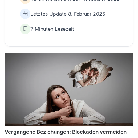
Letztes Update 8. Februar 2025
7 Minuten Lesezeit
Vergangene Beziehungen: Blockaden vermeiden