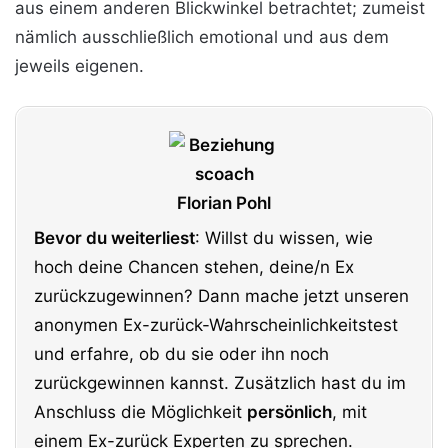
aus einem anderen Blickwinkel betrachtet; zumeist
nämlich ausschließlich emotional und aus dem
jeweils eigenen.
Bevor du weiterliest
: Willst du wissen, wie
hoch deine Chancen stehen, deine/n Ex
zurückzugewinnen? Dann mache jetzt unseren
anonymen Ex-zurück-Wahrscheinlichkeitstest
und erfahre, ob du sie oder ihn noch
zurückgewinnen kannst. Zusätzlich hast du im
Anschluss die Möglichkeit
persönlich
, mit
einem Ex-zurück Experten zu sprechen.