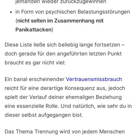
jemanden wieder zurückzugewinnen
in Form von psychischen Belastungsstörungen
(
nicht selten im Zusammenhang mit
Panikattacken
)
Diese Liste ließe sich beliebig lange fortsetzen –
doch gerade für den angeführten letzten Punkt
braucht es gar nicht viel:
Ein banal erscheinender
Vertrauensmissbrauch
reicht für eine derartige Konsequenz aus, jedoch
spielt der Verlauf deiner ehemaligen Beziehung
eine essenzielle Rolle. Und natürlich, wie sehr du in
dieser selbst aufgegangen bist.
Das Thema Trennung wird von jedem Menschen