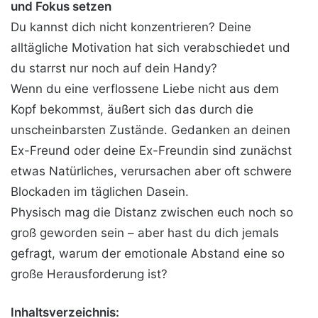
und Fokus setzen
Du kannst dich nicht konzentrieren? Deine
alltägliche Motivation hat sich verabschiedet und
du starrst nur noch auf dein Handy?
Wenn du eine verflossene Liebe nicht aus dem
Kopf bekommst, äußert sich das durch die
unscheinbarsten Zustände. Gedanken an deinen
Ex-Freund oder deine Ex-Freundin sind zunächst
etwas Natürliches, verursachen aber oft schwere
Blockaden im täglichen Dasein.
Physisch mag die Distanz zwischen euch noch so
groß geworden sein – aber hast du dich jemals
gefragt, warum der emotionale Abstand eine so
große Herausforderung ist?
Inhaltsverzeichnis: