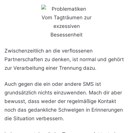
Zwischenzeitlich an die verflossenen
Partnerschaften zu denken, ist normal und gehört
zur Verarbeitung einer Trennung dazu.
Auch gegen die ein oder andere SMS ist
grundsätzlich nichts einzuwenden. Mach dir aber
bewusst, dass weder der regelmäßige Kontakt
noch das gedankliche Schwelgen in Erinnerungen
die Situation verbessern.