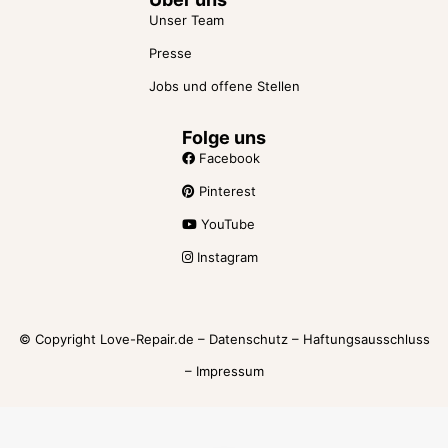
Unser Team
Presse
Jobs und offene Stellen
Folge uns
Facebook
Pinterest
YouTube
Instagram
© Copyright Love-Repair.de –
Datenschutz
–
Haftungsausschluss
–
Impressum