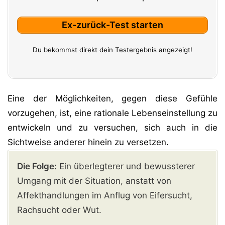
Ex-zurück-Test starten
Du bekommst direkt dein Testergebnis angezeigt!
Eine der Möglichkeiten, gegen diese Gefühle
vorzugehen, ist, eine rationale Lebenseinstellung zu
entwickeln und zu versuchen, sich auch in die
Sichtweise anderer hinein zu versetzen.
Die Folge:
Ein überlegterer und bewussterer
Umgang mit der Situation, anstatt von
Affekthandlungen im Anflug von Eifersucht,
Rachsucht oder Wut.