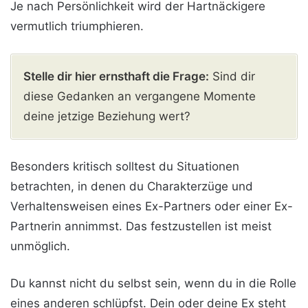
Je nach Persönlichkeit wird der Hartnäckigere
vermutlich triumphieren.
Stelle dir hier ernsthaft die Frage:
Sind dir
diese Gedanken an vergangene Momente
deine jetzige Beziehung wert?
Besonders kritisch solltest du Situationen
betrachten, in denen du Charakterzüge und
Verhaltensweisen eines Ex-Partners oder einer Ex-
Partnerin annimmst. Das festzustellen ist meist
unmöglich.
Du kannst nicht du selbst sein, wenn du in die Rolle
eines anderen schlüpfst. Dein oder deine Ex steht