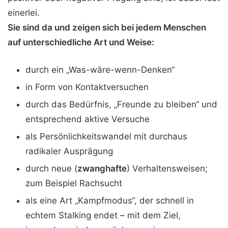
einerlei.
Sie sind da und zeigen sich bei jedem Menschen
auf unterschiedliche Art und Weise:
durch ein „Was-wäre-wenn-Denken“
in Form von Kontaktversuchen
durch das Bedürfnis, „Freunde zu bleiben“ und
entsprechend aktive Versuche
als Persönlichkeitswandel mit durchaus
radikaler Ausprägung
durch neue (
zwanghafte
) Verhaltensweisen;
zum Beispiel Rachsucht
als eine Art „Kampfmodus“, der schnell in
echtem Stalking endet – mit dem Ziel,