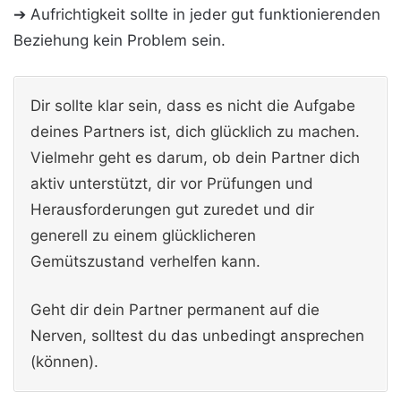
➔ Aufrichtigkeit sollte in jeder gut funktionierenden
Beziehung kein Problem sein.
Dir sollte klar sein, dass es nicht die Aufgabe
deines Partners ist, dich glücklich zu machen.
Vielmehr geht es darum, ob dein Partner dich
aktiv unterstützt, dir vor Prüfungen und
Herausforderungen gut zuredet und dir
generell zu einem glücklicheren
Gemütszustand verhelfen kann.
Geht dir dein Partner permanent auf die
Nerven, solltest du das unbedingt ansprechen
(können).