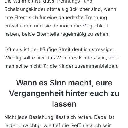
Die Wahrheit ist, dass Trennungs- und
Scheidungskinder oftmals glücklicher sind, wenn
ihre Eltern sich für eine dauerhafte Trennung
entscheiden und sie dennoch die Möglichkeit
haben, beide Elternteile regelmäßig zu sehen.
Oftmals ist der häufige Streit deutlich stressiger.
Wichtig sollte hier das Wohl des Kindes sein, aber
man sollte nicht für die Kinder zusammenbleiben.
Wann es
Sinn macht
, eure
Vergangenheit hinter euch zu
lassen
Nicht jede Beziehung lässt sich retten. Dabei ist
leider unwichtig, wie tief die Gefühle auch sein