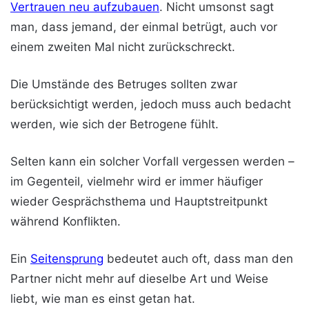
Vertrauen neu aufzubauen
. Nicht umsonst sagt
man, dass jemand, der einmal betrügt, auch vor
einem zweiten Mal nicht zurückschreckt.
Die Umstände des Betruges sollten zwar
berücksichtigt werden, jedoch muss auch bedacht
werden, wie sich der Betrogene fühlt.
Selten kann ein solcher Vorfall vergessen werden –
im Gegenteil, vielmehr wird er immer häufiger
wieder Gesprächsthema und Hauptstreitpunkt
während Konflikten.
Ein
Seitensprung
bedeutet auch oft, dass man den
Partner nicht mehr auf dieselbe Art und Weise
liebt, wie man es einst getan hat.