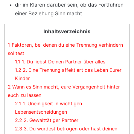
dir im Klaren darüber sein, ob das Fortführen
einer Beziehung Sinn macht
Inhaltsverzeichnis
1
Faktoren, bei denen du eine Trennung verhindern
solltest
1.1
1. Du liebst Deinen Partner über alles
1.2
2. Eine Trennung affektiert das Leben Eurer
Kinder
2
Wann es Sinn macht, eure Vergangenheit hinter
euch zu lassen
2.1
1. Uneinigkeit in wichtigen
Lebensentscheidungen
2.2
2. Gewalttätiger Partner
2.3
3. Du wurdest betrogen oder hast deinen