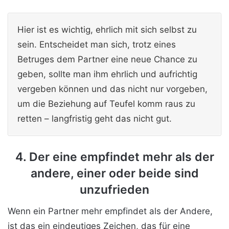
Hier ist es wichtig, ehrlich mit sich selbst zu
sein. Entscheidet man sich, trotz eines
Betruges dem Partner eine neue Chance zu
geben, sollte man ihm ehrlich und aufrichtig
vergeben können und das nicht nur vorgeben,
um die Beziehung auf Teufel komm raus zu
retten – langfristig geht das nicht gut.
4. Der eine empfindet mehr als der
andere, einer oder beide sind
unzufrieden
Wenn ein Partner mehr empfindet als der Andere,
ist das ein eindeutiges Zeichen, das für eine