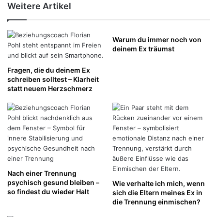
Weitere Artikel
Warum du immer noch von
deinem Ex träumst
Fragen, die du deinem Ex
schreiben solltest – Klarheit
statt neuem Herzschmerz
Nach einer Trennung
psychisch gesund bleiben –
Wie verhalte ich mich, wenn
so findest du wieder Halt
sich die Eltern meines Ex in
die Trennung einmischen?