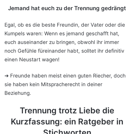
Jemand hat euch zu der Trennung gedrängt
Egal, ob es die beste Freundin, der Vater oder die
Kumpels waren: Wenn es jemand geschafft hat,
euch auseinander zu bringen, obwohl ihr immer
noch Gefühle füreinander habt, solltet ihr definitiv
einen Neustart wagen!
➔ Freunde haben meist einen guten Riecher, doch
sie haben kein Mitspracherecht in deiner
Beziehung.
Trennung trotz Liebe die
Kurzfassung: ein Ratgeber in
Stichworten