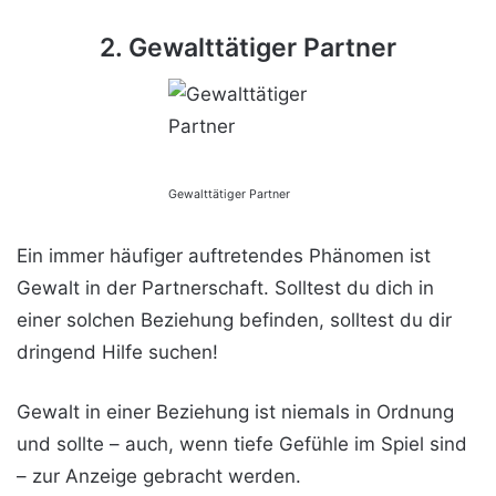
2. Gewalttätiger Partner
Gewalttätiger Partner
Ein immer häufiger auftretendes Phänomen ist
Gewalt in der Partnerschaft. Solltest du dich in
einer solchen Beziehung befinden, solltest du dir
dringend Hilfe suchen!
Gewalt in einer Beziehung ist niemals in Ordnung
und sollte – auch, wenn tiefe Gefühle im Spiel sind
– zur Anzeige gebracht werden.