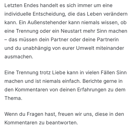
Letzten Endes handelt es sich immer um eine
individuelle Entscheidung, die das Leben verändern
kann. Ein Außenstehender kann niemals wissen, ob
eine Trennung oder ein Neustart mehr Sinn machen
– das müssen dein Partner oder deine Partnerin
und du unabhängig von eurer Umwelt miteinander
ausmachen.
Eine Trennung trotz Liebe kann in vielen Fällen Sinn
machen und ist niemals einfach. Berichte gerne in
den Kommentaren von deinen Erfahrungen zu dem
Thema.
Wenn du Fragen hast, freuen wir uns, diese in den
Kommentaren zu beantworten.