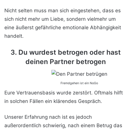
Nicht selten muss man sich eingestehen, dass es
sich nicht mehr um Liebe, sondern vielmehr um
eine äußerst gefährliche emotionale Abhängigkeit
handelt.
3. Du wurdest betrogen oder hast
deinen Partner betrogen
Fremdgehen ist ein NoGo
Eure Vertrauensbasis wurde zerstört. Oftmals hilft
in solchen Fällen ein klärendes Gespräch.
Unserer Erfahrung nach ist es jedoch
außerordentlich schwierig, nach einem Betrug das