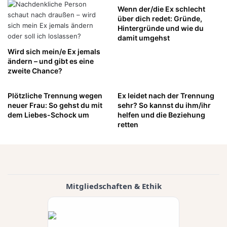
Wenn der/die Ex schlecht
über dich redet: Gründe,
Hintergründe und wie du
damit umgehst
Wird sich mein/e Ex jemals
ändern – und gibt es eine
zweite Chance?
Plötzliche Trennung wegen
Ex leidet nach der Trennung
neuer Frau: So gehst du mit
sehr? So kannst du ihm/ihr
dem Liebes-Schock um
helfen und die Beziehung
retten
Mitgliedschaften & Ethik