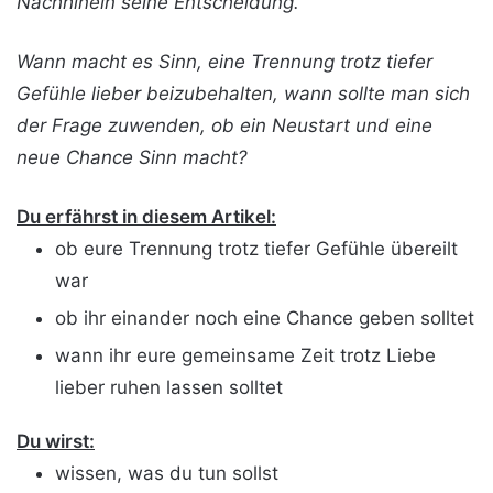
Nachhinein seine Entscheidung.
Wann macht es Sinn, eine Trennung trotz tiefer
Gefühle lieber beizubehalten, wann sollte man sich
der Frage zuwenden, ob ein Neustart und eine
neue Chance Sinn macht?
Du erfährst in diesem Artikel:
ob eure Trennung trotz tiefer Gefühle übereilt
war
ob ihr einander noch eine Chance geben solltet
wann ihr eure gemeinsame Zeit trotz Liebe
lieber ruhen lassen solltet
Du wirst:
wissen, was du tun sollst