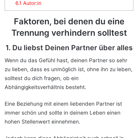
6.1
Autor:in
Faktoren, bei denen du eine
Trennung verhindern solltest
1. Du liebst Deinen Partner über alles
Wenn du das Gefühl hast, deinen Partner so sehr
zu lieben, dass es unmöglich ist, ohne ihn zu leben,
solltest du dich fragen, ob ein
Abhängigkeitsverhältnis besteht.
Eine Beziehung mit einem liebenden Partner ist
immer schön und sollte in deinem Leben einen
hohen Stellenwert einnehmen.