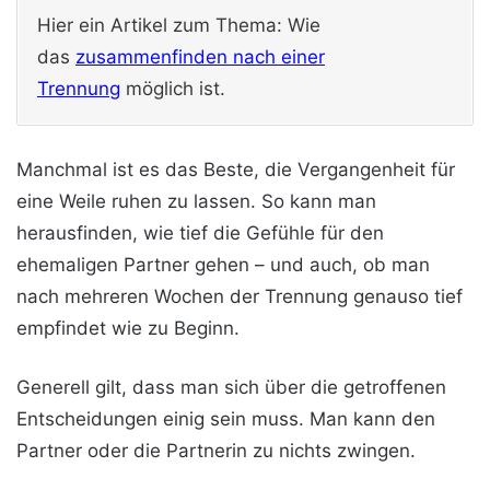
Hier ein Artikel zum Thema: Wie
das
zusammenfinden nach einer
Trennung
möglich ist.
Manchmal ist es das Beste, die Vergangenheit für
eine Weile ruhen zu lassen. So kann man
herausfinden, wie tief die Gefühle für den
ehemaligen Partner gehen – und auch, ob man
nach mehreren Wochen der Trennung genauso tief
empfindet wie zu Beginn.
Generell gilt, dass man sich über die getroffenen
Entscheidungen einig sein muss. Man kann den
Partner oder die Partnerin zu nichts zwingen.