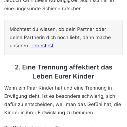
Jedoch kann diese Abhängigkeit auch schnell in
eine ungesunde Schiene rutschen.
Möchtest du wissen, ob dein Partner oder
deine Partnerin dich noch liebt, dann mache
unseren
Liebestest
2. Eine Trennung affektiert das
Leben Eurer Kinder
Wenn ein Paar Kinder hat und eine Trennung in
Erwägung zieht, ist es besonders schwierig, sich
dafür zu entscheiden, weil man das Gefühl hat, die
Kinder in ihrer Entwicklung zu hemmen.