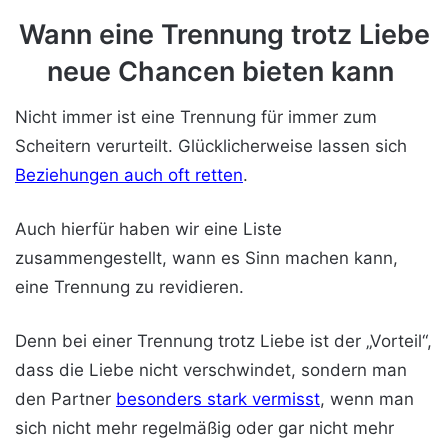
Wann eine Trennung trotz Liebe
neue Chancen bieten kann
Nicht immer ist eine Trennung für immer zum
Scheitern verurteilt. Glücklicherweise lassen sich
Beziehungen auch oft retten
.
Auch hierfür haben wir eine Liste
zusammengestellt, wann es Sinn machen kann,
eine Trennung zu revidieren.
Denn bei einer Trennung trotz Liebe ist der „Vorteil“,
dass die Liebe nicht verschwindet, sondern man
den Partner
besonders stark vermisst
, wenn man
sich nicht mehr regelmäßig oder gar nicht mehr