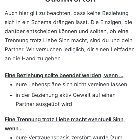
Auch hier gilt zu beachten, dass keine Beziehung
sich in ein Schema drängen lässt. Die Einzigen, die
darüber entscheiden können und sollten, ob eine
Trennung trotz Liebe Sinn macht, sind du und dein
Partner. Wir versuchen lediglich, dir einen Leitfaden
an die Hand zu geben.
Eine Beziehung sollte beendet werden, wenn …
eure Lebenspläne sich nicht vereinen lassen
in der Beziehung aktiv Gewalt auf einen
Partner ausgeübt wird
Eine Trennung trotz Liebe macht eventuell Sinn,
wenn …
eure Vertrauensbasis zerstört wurde (zum