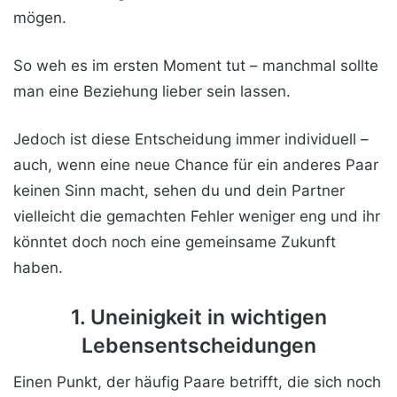
mögen.
So weh es im ersten Moment tut – manchmal sollte
man eine Beziehung lieber sein lassen.
Jedoch ist diese Entscheidung immer individuell –
auch, wenn eine neue Chance für ein anderes Paar
keinen Sinn macht, sehen du und dein Partner
vielleicht die gemachten Fehler weniger eng und ihr
könntet doch noch eine gemeinsame Zukunft
haben.
1. Uneinigkeit in wichtigen
Lebensentscheidungen
Einen Punkt, der häufig Paare betrifft, die sich noch