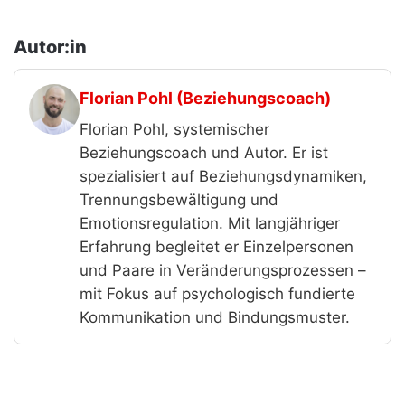
Autor:in
Florian Pohl (Beziehungscoach)
Florian Pohl, systemischer
Beziehungscoach und Autor. Er ist
spezialisiert auf Beziehungsdynamiken,
Trennungsbewältigung und
Emotionsregulation. Mit langjähriger
Erfahrung begleitet er Einzelpersonen
und Paare in Veränderungsprozessen –
mit Fokus auf psychologisch fundierte
Kommunikation und Bindungsmuster.