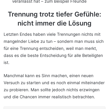
veranlasst hat – zum Beispiel Freunde
Trennung trotz tiefer Gefühle:
nicht immer die Lösung
Letzten Endes haben viele Trennungen nichts mit
mangelnder Liebe zu tun – sondern man muss sich
für eine Trennung entscheiden, weil man merkt,
dass es die beste Entscheidung für alle Beteiligten
ist.
Manchmal kann es Sinn machen, einen neuen
Versuch zu starten und es noch einmal miteinander
zu probieren. Man sollte jedoch nichts erzwingen
und die Chancen immer realistisch betrachten.