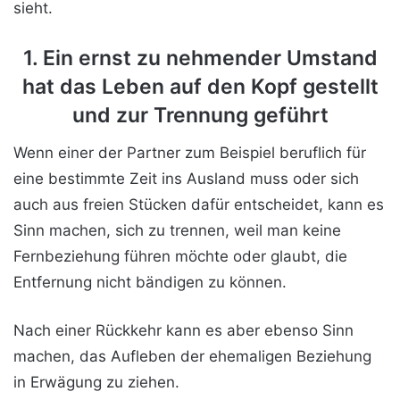
sieht.
1. Ein ernst zu nehmender Umstand
hat das Leben auf den Kopf gestellt
und zur Trennung geführt
Wenn einer der Partner zum Beispiel beruflich für
eine bestimmte Zeit ins Ausland muss oder sich
auch aus freien Stücken dafür entscheidet, kann es
Sinn machen, sich zu trennen, weil man keine
Fernbeziehung führen möchte oder glaubt, die
Entfernung nicht bändigen zu können.
Nach einer Rückkehr kann es aber ebenso Sinn
machen, das Aufleben der ehemaligen Beziehung
in Erwägung zu ziehen.