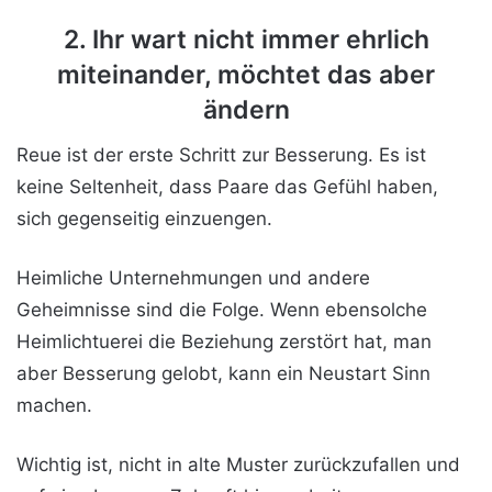
2. Ihr wart nicht immer ehrlich
miteinander, möchtet das aber
ändern
Reue ist der erste Schritt zur Besserung. Es ist
keine Seltenheit, dass Paare das Gefühl haben,
sich gegenseitig einzuengen.
Heimliche Unternehmungen und andere
Geheimnisse sind die Folge. Wenn ebensolche
Heimlichtuerei die Beziehung zerstört hat, man
aber Besserung gelobt, kann ein Neustart Sinn
machen.
Wichtig ist, nicht in alte Muster zurückzufallen und