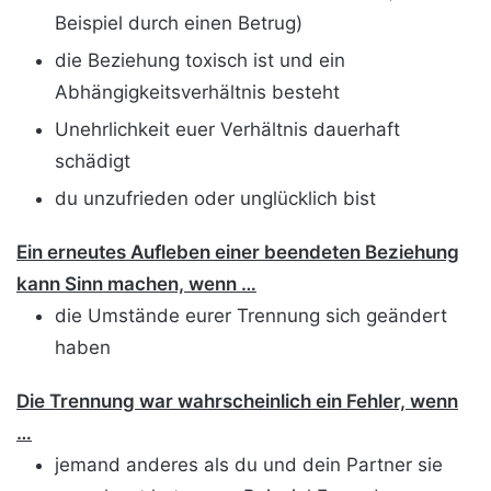
Beispiel durch einen Betrug)
die Beziehung toxisch ist und ein
Abhängigkeitsverhältnis besteht
Unehrlichkeit euer Verhältnis dauerhaft
schädigt
du unzufrieden oder unglücklich bist
Ein erneutes Aufleben einer beendeten Beziehung
kann Sinn machen, wenn …
die Umstände eurer Trennung sich geändert
haben
Die Trennung war wahrscheinlich ein Fehler, wenn
…
jemand anderes als du und dein Partner sie