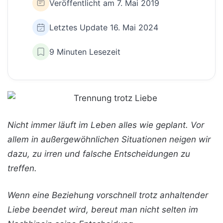
Veröffentlicht am 7. Mai 2019
Letztes Update 16. Mai 2024
9 Minuten Lesezeit
Nicht immer läuft im Leben alles wie geplant. Vor
allem in außergewöhnlichen Situationen neigen wir
dazu, zu irren und falsche Entscheidungen zu
treffen.
Wenn eine Beziehung vorschnell trotz anhaltender
Liebe beendet wird, bereut man nicht selten im