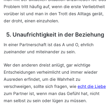
Problem tritt häufig auf, wenn die erste Verliebtheit
vorüber ist und man in den Trott des Alltags gerät,
der droht, einen einzuholen.
5. Unaufrichtigkeit in der Beziehung
In einer Partnerschaft ist das A und O, ehrlich
zueinander und miteinander zu sein.
Wer den anderen dreist anlügt, gar wichtige
Entscheidungen verheimlicht und immer wieder
Ausreden erfindet, um die Wahrheit zu
verschweigen, sollte sich fragen, wie
echt die Liebe
zum Partner ist, wenn man das Gefühl hat, nicht
man selbst zu sein oder lügen zu müssen.