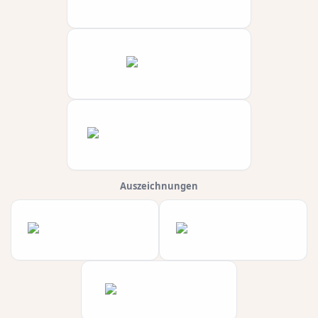
Auszeichnungen