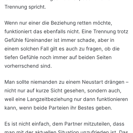
Trennung spricht.
Wenn nur einer die Beziehung retten möchte,
funktioniert das ebenfalls nicht. Eine Trennung trotz
Gefühle füreinander ist immer schade, aber in
einem solchen Fall gilt es auch zu fragen, ob die
tiefen Gefühle noch immer auf beiden Seiten
vorherrschend sind.
Man sollte niemanden zu einem Neustart drängen –
nicht nur auf kurze Sicht gesehen, sondern auch,
weil eine Langzeitbeziehung nur dann funktionieren
kann, wenn beide Parteien ihr Bestes geben.
Es ist nicht einfach, dem Partner mitzuteilen, dass
man mit der aktuellen Situation unzufrieden ist. Das