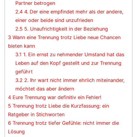
Partner betrogen
2.4
4. Der eine empfindet mehr als der andere,
einer oder beide sind unzufrieden
2.5
5. Unaufrichtigkeit in der Beziehung
3
Wann eine Trennung trotz Liebe neue Chancen
bieten kann
3.1
1. Ein ernst zu nehmender Umstand hat das
Leben auf den Kopf gestellt und zur Trennung
geführt
3.2
2. Ihr wart nicht immer ehrlich miteinander,
möchtet das aber ändern
4
Eure Trennung war definitiv ein Fehler!
5
Trennung trotz Liebe die Kurzfassung: ein
Ratgeber in Stichworten
6
Trennung trotz tiefer Gefühle: nicht immer die
Lösung