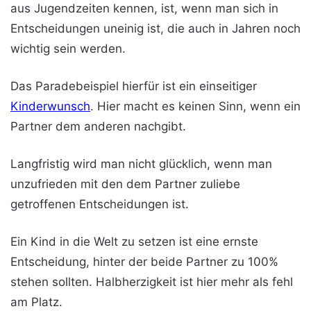
aus Jugendzeiten kennen, ist, wenn man sich in
Entscheidungen uneinig ist, die auch in Jahren noch
wichtig sein werden.
Das Paradebeispiel hierfür ist ein einseitiger
Kinderwunsch
. Hier macht es keinen Sinn, wenn ein
Partner dem anderen nachgibt.
Langfristig wird man nicht glücklich, wenn man
unzufrieden mit den dem Partner zuliebe
getroffenen Entscheidungen ist.
Ein Kind in die Welt zu setzen ist eine ernste
Entscheidung, hinter der beide Partner zu 100%
stehen sollten. Halbherzigkeit ist hier mehr als fehl
am Platz.