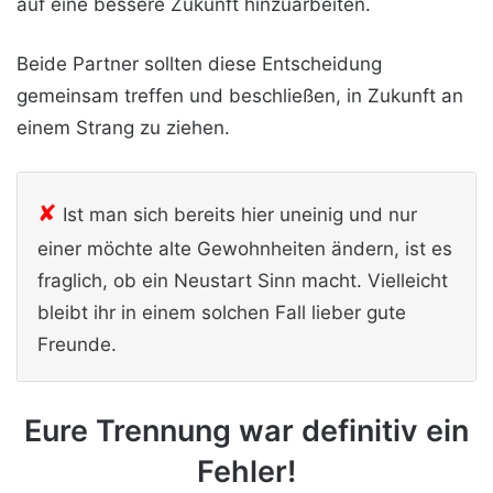
auf eine bessere Zukunft hinzuarbeiten.
Beide Partner sollten diese Entscheidung
gemeinsam treffen und beschließen, in Zukunft an
einem Strang zu ziehen.
✘
Ist man sich bereits hier uneinig und nur
einer möchte alte Gewohnheiten ändern, ist es
fraglich, ob ein Neustart Sinn macht. Vielleicht
bleibt ihr in einem solchen Fall lieber gute
Freunde.
Eure Trennung war definitiv ein
Fehler!