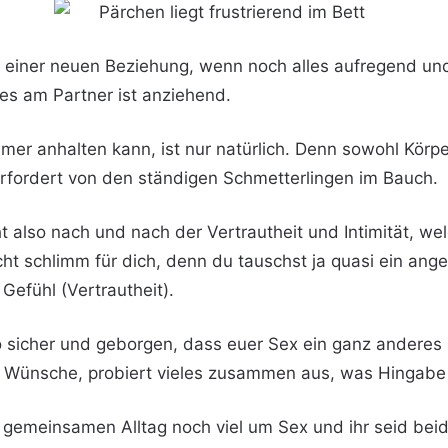
in einer neuen Beziehung, wenn noch alles aufregend und 
les am Partner ist anziehend.
mmer anhalten kann, ist nur natürlich. Denn sowohl Körp
fordert von den ständigen Schmetterlingen im Bauch.
 also nach und nach der Vertrautheit und Intimität, wel
cht schlimm für dich, denn du tauschst ja quasi ein an
efühl (Vertrautheit).
o sicher und geborgen, dass euer Sex ein ganz anderes L
Wünsche, probiert vieles zusammen aus, was Hingabe 
 gemeinsamen Alltag noch viel um Sex und ihr seid beid