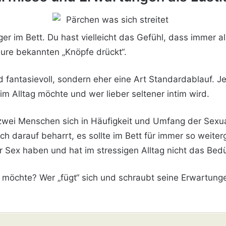
er im Bett. Du hast vielleicht das Gefühl, dass immer 
eure bekannten „Knöpfe drückt“.
 fantasievoll, sondern eher eine Art Standardablauf. Jet
m Alltag möchte und wer lieber seltener intim wird.
 zwei Menschen sich in Häufigkeit und Umfang der Sexual
uch darauf beharrt, es sollte im Bett für immer so weit
 Sex haben und hat im stressigen Alltag nicht das Bed
möchte? Wer „fügt“ sich und schraubt seine Erwartunge