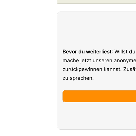
Bevor du weiterliest
: Willst 
mache jetzt unseren anonymen
zurückgewinnen kannst. Zusät
zu sprechen.