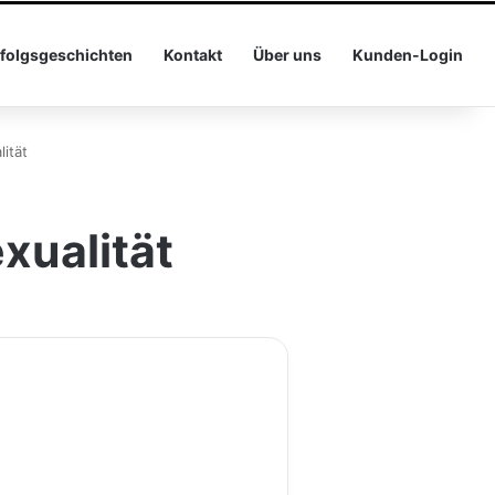
folgsgeschichten
Kontakt
Über uns
Kunden-Login
ität
xualität