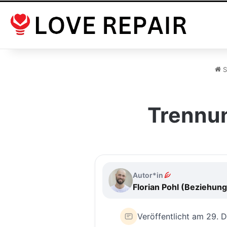
S
Trennun
Autor*in
Florian Pohl (Beziehun
Veröffentlicht am 29.