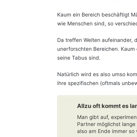
Kaum ein Bereich beschäftigt M
wie Menschen sind, so verschie
Da treffen Welten aufeinander,
unerforschten Bereichen. Kaum e
seine Tabus sind.
Natürlich wird es also umso ko
ihre spezifischen (oftmals unbe
Allzu oft kommt es l
Man gibt auf, experimen
Partner möglichst lange
also am Ende immer so 