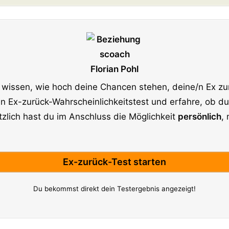
du wissen, wie hoch deine Chancen stehen, deine/n Ex 
 Ex-zurück-Wahrscheinlichkeitstest und erfahre, ob du 
zlich hast du im Anschluss die Möglichkeit
persönlich
,
Ex-zurück-Test starten
Du bekommst direkt dein Testergebnis angezeigt!