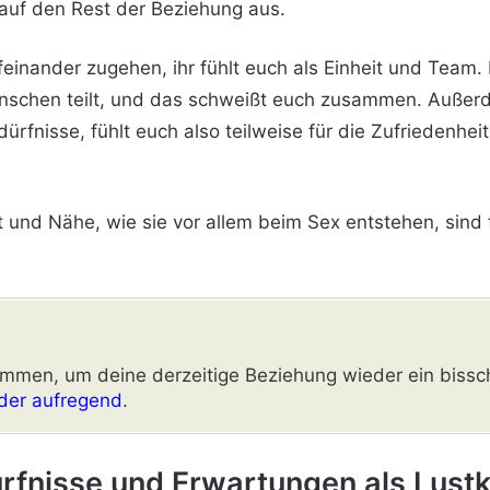
h auf den Rest der Beziehung aus.
ufeinander zugehen, ihr fühlt euch als Einheit und Team. 
enschen teilt, und das schweißt euch zusammen. Außer
ürfnisse, fühlt euch also teilweise für die Zufriedenhei
kt und Nähe, wie sie vor allem beim Sex entstehen, sin
mmen, um deine derzeitige Beziehung wieder ein bissc
der aufregend
.
rfnisse und Erwartungen als Lustki