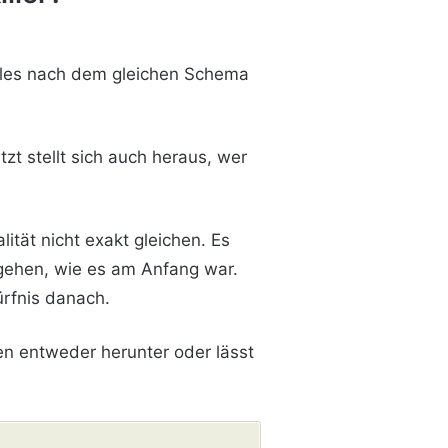
alles nach dem gleichen Schema
zt stellt sich auch heraus, wer
ität nicht exakt gleichen. Es
ergehen, wie es am Anfang war.
ürfnis danach.
n entweder herunter oder lässt