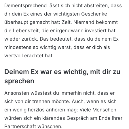
Dementsprechend lässt sich nicht abstreiten, dass
dir dein Ex eines der wichtigsten Geschenke
überhaupt gemacht hat: Zeit. Niemand bekommt
die Lebenszeit, die er irgendwann investiert hat,
wieder zurück. Das bedeutet, dass du deinem Ex
mindestens so wichtig warst, dass er dich als
wertvoll erachtet hat.
Deinem Ex war es wichtig, mit dir zu
sprechen
Ansonsten wüsstest du immerhin nicht, dass er
sich von dir trennen möchte. Auch, wenn es sich
ein wenig herzlos anhören mag: Viele Menschen
würden sich ein klärendes Gespräch am Ende ihrer
Partnerschaft wünschen.