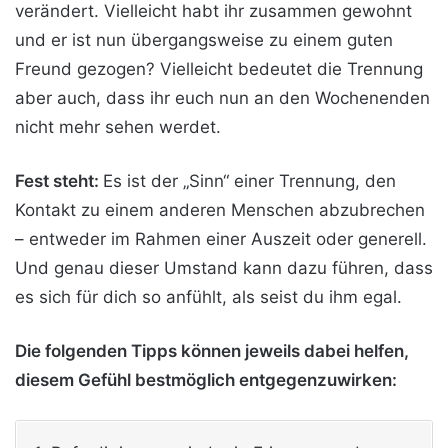
verändert. Vielleicht habt ihr zusammen gewohnt
und er ist nun übergangsweise zu einem guten
Freund gezogen? Vielleicht bedeutet die Trennung
aber auch, dass ihr euch nun an den Wochenenden
nicht mehr sehen werdet.
Fest steht:
Es ist der „Sinn“ einer Trennung, den
Kontakt zu einem anderen Menschen abzubrechen
– entweder im Rahmen einer Auszeit oder generell.
Und genau dieser Umstand kann dazu führen, dass
es sich für dich so anfühlt, als seist du ihm egal.
Die folgenden Tipps können jeweils dabei helfen,
diesem Gefühl bestmöglich entgegenzuwirken: