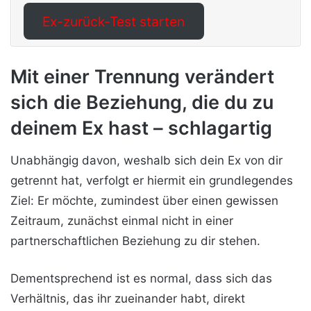
Ex-zurück-Test starten
Mit einer Trennung verändert
sich die Beziehung, die du zu
deinem Ex hast – schlagartig
Unabhängig davon, weshalb sich dein Ex von dir
getrennt hat, verfolgt er hiermit ein grundlegendes
Ziel: Er möchte, zumindest über einen gewissen
Zeitraum, zunächst einmal nicht in einer
partnerschaftlichen Beziehung zu dir stehen.
Dementsprechend ist es normal, dass sich das
Verhältnis, das ihr zueinander habt, direkt