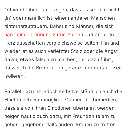
Oft wurde ihnen anerzogen, dass es schlicht nicht
„in“ oder männlich ist, einem anderen Menschen
hinterherzutrauern. Daher sind Männer, die sich
nach einer Trennung zurückziehen
und anderen ihr
Herz ausschütten vergleichsweise selten. Hin und
wieder ist es auch verletzter Stolz oder die Angst
davor, etwas falsch zu machen, der dazu führt,
dass sich die Betroffenen gerade in der ersten Zeit
isolieren.
Parallel dazu ist jedoch selbstverständlich auch die
Flucht nach vorn möglich. Männer, die bemerken,
dass sie von ihren Emotionen überrannt werden,
neigen häufig auch dazu, mit Freunden feiern zu
gehen, gegebenenfalls andere Frauen zu treffen