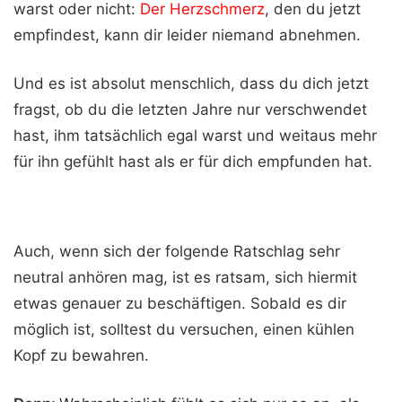
warst oder nicht:
Der Herzschmerz
, den du jetzt
empfindest, kann dir leider niemand abnehmen.
Und es ist absolut menschlich, dass du dich jetzt
fragst, ob du die letzten Jahre nur verschwendet
hast, ihm tatsächlich egal warst und weitaus mehr
für ihn gefühlt hast als er für dich empfunden hat.
Auch, wenn sich der folgende Ratschlag sehr
neutral anhören mag, ist es ratsam, sich hiermit
etwas genauer zu beschäftigen. Sobald es dir
möglich ist, solltest du versuchen, einen kühlen
Kopf zu bewahren.