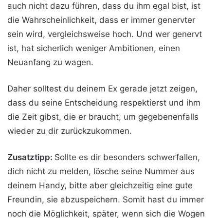
auch nicht dazu führen, dass du ihm egal bist, ist
die Wahrscheinlichkeit, dass er immer genervter
sein wird, vergleichsweise hoch. Und wer genervt
ist, hat sicherlich weniger Ambitionen, einen
Neuanfang zu wagen.
Daher solltest du deinem Ex gerade jetzt zeigen,
dass du seine Entscheidung respektierst und ihm
die Zeit gibst, die er braucht, um gegebenenfalls
wieder zu dir zurückzukommen.
Zusatztipp:
Sollte es dir besonders schwerfallen,
dich nicht zu melden, lösche seine Nummer aus
deinem Handy, bitte aber gleichzeitig eine gute
Freundin, sie abzuspeichern. Somit hast du immer
noch die Möglichkeit, später, wenn sich die Wogen