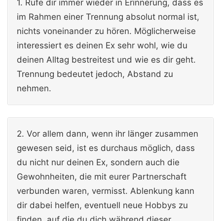
1. Rufe dir immer wieder in Erinnerung, dass es
im Rahmen einer Trennung absolut normal ist,
nichts voneinander zu hören. Möglicherweise
interessiert es deinen Ex sehr wohl, wie du
deinen Alltag bestreitest und wie es dir geht.
Trennung bedeutet jedoch, Abstand zu
nehmen.
2. Vor allem dann, wenn ihr länger zusammen
gewesen seid, ist es durchaus möglich, dass
du nicht nur deinen Ex, sondern auch die
Gewohnheiten, die mit eurer Partnerschaft
verbunden waren, vermisst. Ablenkung kann
dir dabei helfen, eventuell neue Hobbys zu
finden, auf die du dich während dieser