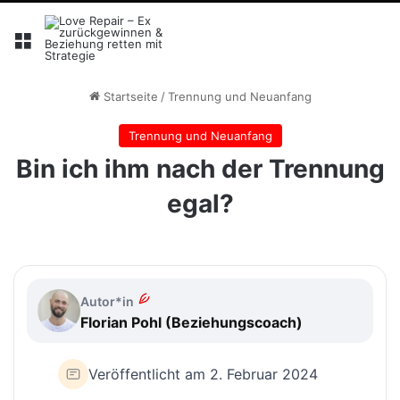
Menü
Startseite
/
Trennung und Neuanfang
Trennung und Neuanfang
Bin ich ihm nach der Trennung
egal?
Autor*in
Florian Pohl (Beziehungscoach)
Veröffentlicht am 2. Februar 2024