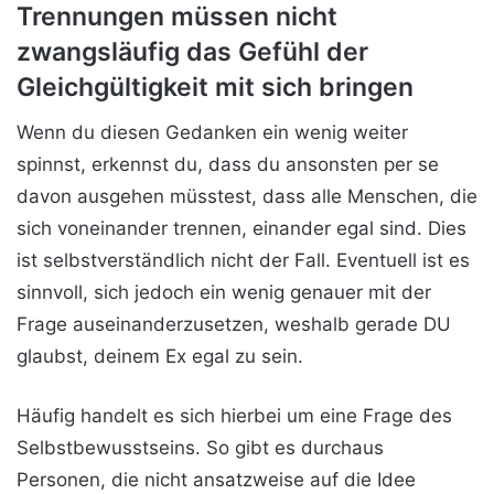
Trennungen müssen nicht
zwangsläufig das Gefühl der
Gleichgültigkeit mit sich bringen
Wenn du diesen Gedanken ein wenig weiter
spinnst, erkennst du, dass du ansonsten per se
davon ausgehen müsstest, dass alle Menschen, die
sich voneinander trennen, einander egal sind. Dies
ist selbstverständlich nicht der Fall. Eventuell ist es
sinnvoll, sich jedoch ein wenig genauer mit der
Frage auseinanderzusetzen, weshalb gerade DU
glaubst, deinem Ex egal zu sein.
Häufig handelt es sich hierbei um eine Frage des
Selbstbewusstseins. So gibt es durchaus
Personen, die nicht ansatzweise auf die Idee