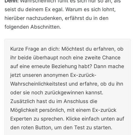
Denn:
Wahrscheinlich fühlt es sich nur so an, als
seist du deinem Ex egal. Warum es sich lohnt,
hierüber nachzudenken, erfährst du in den
folgenden Abschnitten.
Kurze Frage an dich: Möchtest du erfahren, ob
ihr beide überhaupt noch eine zweite Chance
auf eine erneute Beziehung habt? Dann mache
jetzt unseren anonymen Ex-zurück-
Wahrscheinlichkeitstest und erfahre, ob du ihn
oder sie noch zurückgewinnen kannst.
Zusätzlich hast du im Anschluss die
Möglichkeit persönlich, mit einem Ex-zurück
Experten zu sprechen. Klicke einfach unten auf
den roten Button, um den Test zu starten.