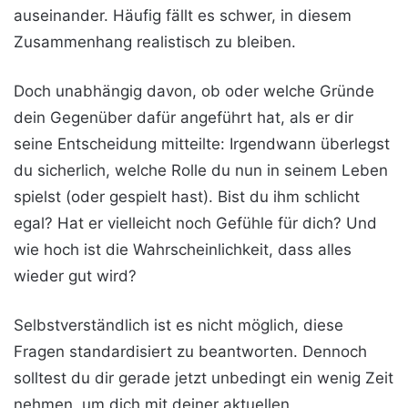
auseinander. Häufig fällt es schwer, in diesem
Zusammenhang realistisch zu bleiben.
Doch unabhängig davon, ob oder welche Gründe
dein Gegenüber dafür angeführt hat, als er dir
seine Entscheidung mitteilte: Irgendwann überlegst
du sicherlich, welche Rolle du nun in seinem Leben
spielst (oder gespielt hast). Bist du ihm schlicht
egal? Hat er vielleicht noch Gefühle für dich? Und
wie hoch ist die Wahrscheinlichkeit, dass alles
wieder gut wird?
Selbstverständlich ist es nicht möglich, diese
Fragen standardisiert zu beantworten. Dennoch
solltest du dir gerade jetzt unbedingt ein wenig Zeit
nehmen, um dich mit deiner aktuellen