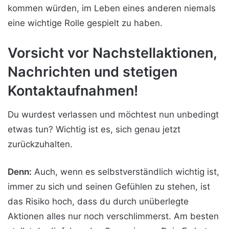
kommen würden, im Leben eines anderen niemals
eine wichtige Rolle gespielt zu haben.
Vorsicht vor Nachstellaktionen,
Nachrichten und stetigen
Kontaktaufnahmen!
Du wurdest verlassen und möchtest nun unbedingt
etwas tun? Wichtig ist es, sich genau jetzt
zurückzuhalten.
Denn:
Auch, wenn es selbstverständlich wichtig ist,
immer zu sich und seinen Gefühlen zu stehen, ist
das Risiko hoch, dass du durch unüberlegte
Aktionen alles nur noch verschlimmerst. Am besten