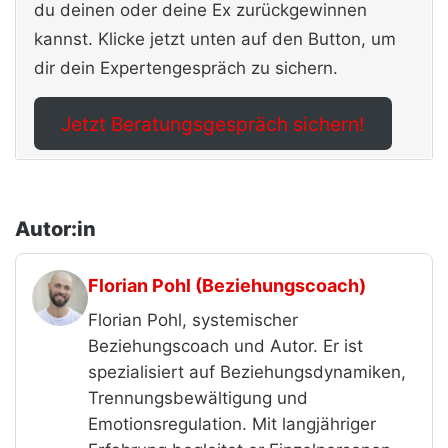
du deinen oder deine Ex zurückgewinnen
kannst. Klicke jetzt unten auf den Button, um
dir dein Expertengespräch zu sichern.
Jetzt Beratungsgespräch sichern!
Autor:in
Florian Pohl (Beziehungscoach)
Florian Pohl, systemischer
Beziehungscoach und Autor. Er ist
spezialisiert auf Beziehungsdynamiken,
Trennungsbewältigung und
Emotionsregulation. Mit langjähriger