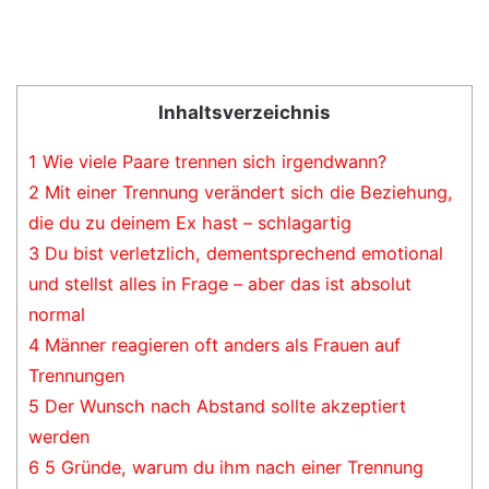
Inhaltsverzeichnis
1
Wie viele Paare trennen sich irgendwann?
2
Mit einer Trennung verändert sich die Beziehung,
die du zu deinem Ex hast – schlagartig
3
Du bist verletzlich, dementsprechend emotional
und stellst alles in Frage – aber das ist absolut
normal
4
Männer reagieren oft anders als Frauen auf
Trennungen
5
Der Wunsch nach Abstand sollte akzeptiert
werden
6
5 Gründe, warum du ihm nach einer Trennung