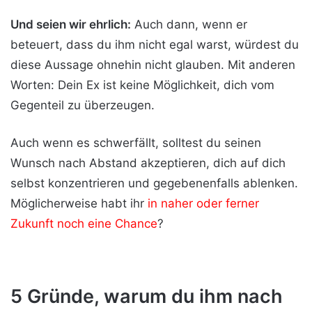
Und seien wir ehrlich:
Auch dann, wenn er
beteuert, dass du ihm nicht egal warst, würdest du
diese Aussage ohnehin nicht glauben. Mit anderen
Worten: Dein Ex ist keine Möglichkeit, dich vom
Gegenteil zu überzeugen.
Auch wenn es schwerfällt, solltest du seinen
Wunsch nach Abstand akzeptieren, dich auf dich
selbst konzentrieren und gegebenenfalls ablenken.
Möglicherweise habt ihr
in naher oder ferner
Zukunft noch eine Chance
?
5 Gründe, warum du ihm nach