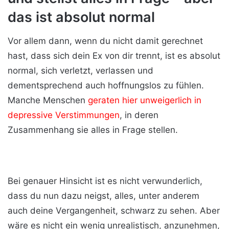
das ist absolut normal
Vor allem dann, wenn du nicht damit gerechnet
hast, dass sich dein Ex von dir trennt, ist es absolut
normal, sich verletzt, verlassen und
dementsprechend auch hoffnungslos zu fühlen.
Manche Menschen
geraten hier unweigerlich in
depressive Verstimmungen
, in deren
Zusammenhang sie alles in Frage stellen.
Bei genauer Hinsicht ist es nicht verwunderlich,
dass du nun dazu neigst, alles, unter anderem
auch deine Vergangenheit, schwarz zu sehen. Aber
wäre es nicht ein wenig unrealistisch, anzunehmen,