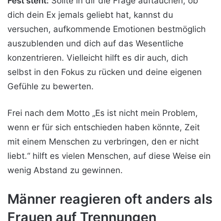
Fest steht:
Sollte in dir die Frage auftauchen, ob
dich dein Ex jemals geliebt hat, kannst du
versuchen, aufkommende Emotionen bestmöglich
auszublenden und dich auf das Wesentliche
konzentrieren. Vielleicht hilft es dir auch, dich
selbst in den Fokus zu rücken und deine eigenen
Gefühle zu bewerten.
Frei nach dem Motto „Es ist nicht mein Problem,
wenn er für sich entschieden haben könnte, Zeit
mit einem Menschen zu verbringen, den er nicht
liebt.“ hilft es vielen Menschen, auf diese Weise ein
wenig Abstand zu gewinnen.
Männer reagieren oft anders als
Frauen auf Trennungen