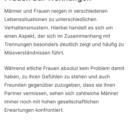
Männer und Frauen neigen in verschiedenen
Lebenssituationen zu unterschiedlichen
Verhaltensmustern. Hierbei handelt es sich um
einen Aspekt, der sich im Zusammenhang mit
Trennungen besonders deutlich zeigt und häufig zu
Missverständnissen führt.
Während etliche Frauen absolut kein Problem damit
haben, zu ihren Gefühlen zu stehen und auch
Freunden gegenüber zuzugeben, dass sie ihren
Partner vermissen, sehen sich zahlreiche Männer
immer noch mit hohen gesellschaftlichen
Erwartungen konfrontiert.