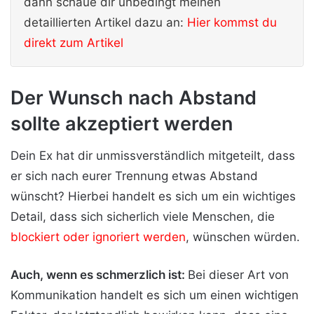
dann schaue dir unbedingt meinen
detaillierten Artikel dazu an:
Hier kommst du
direkt zum Artikel
Der Wunsch nach Abstand
sollte akzeptiert werden
Dein Ex hat dir unmissverständlich mitgeteilt, dass
er sich nach eurer Trennung etwas Abstand
wünscht? Hierbei handelt es sich um ein wichtiges
Detail, dass sich sicherlich viele Menschen, die
blockiert oder ignoriert werden
, wünschen würden.
Auch, wenn es schmerzlich ist:
Bei dieser Art von
Kommunikation handelt es sich um einen wichtigen