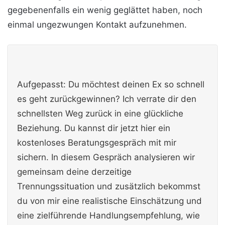
gegebenenfalls ein wenig geglättet haben, noch
einmal ungezwungen Kontakt aufzunehmen.
Aufgepasst: Du möchtest deinen Ex so schnell
es geht zurückgewinnen? Ich verrate dir den
schnellsten Weg zurück in eine glückliche
Beziehung. Du kannst dir jetzt hier ein
kostenloses Beratungsgespräch mit mir
sichern. In diesem Gespräch analysieren wir
gemeinsam deine derzeitige
Trennungssituation und zusätzlich bekommst
du von mir eine realistische Einschätzung und
eine zielführende Handlungsempfehlung, wie