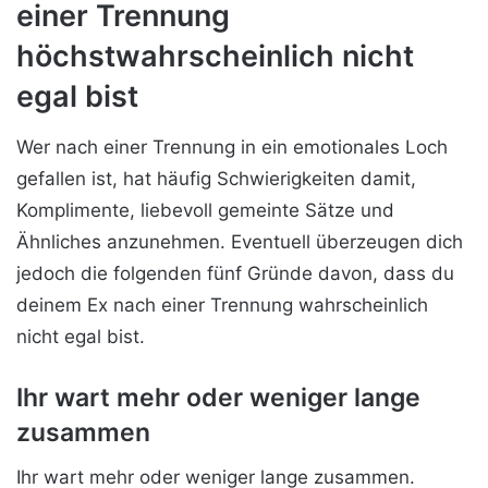
einer Trennung
höchstwahrscheinlich nicht
egal bist
Wer nach einer Trennung in ein emotionales Loch
gefallen ist, hat häufig Schwierigkeiten damit,
Komplimente, liebevoll gemeinte Sätze und
Ähnliches anzunehmen. Eventuell überzeugen dich
jedoch die folgenden fünf Gründe davon, dass du
deinem Ex nach einer Trennung wahrscheinlich
nicht egal bist.
Ihr wart mehr oder weniger lange
zusammen
Ihr wart mehr oder weniger lange zusammen.