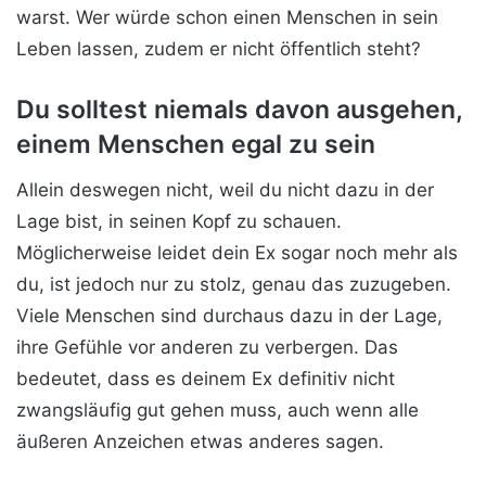
warst. Wer würde schon einen Menschen in sein
Leben lassen, zudem er nicht öffentlich steht?
Du solltest niemals davon ausgehen,
einem Menschen egal zu sein
Allein deswegen nicht, weil du nicht dazu in der
Lage bist, in seinen Kopf zu schauen.
Möglicherweise leidet dein Ex sogar noch mehr als
du, ist jedoch nur zu stolz, genau das zuzugeben.
Viele Menschen sind durchaus dazu in der Lage,
ihre Gefühle vor anderen zu verbergen. Das
bedeutet, dass es deinem Ex definitiv nicht
zwangsläufig gut gehen muss, auch wenn alle
äußeren Anzeichen etwas anderes sagen.