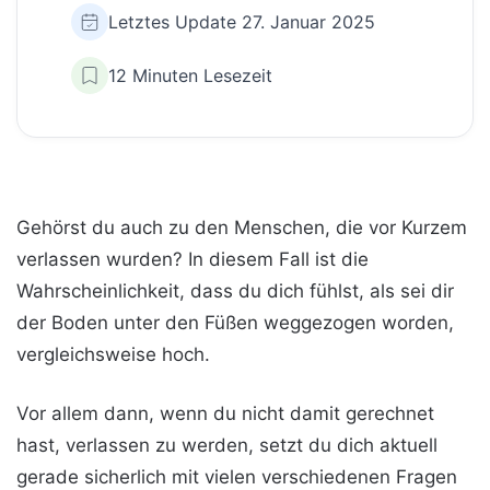
Letztes Update 27. Januar 2025
12 Minuten Lesezeit
Gehörst du auch zu den Menschen, die vor Kurzem
verlassen wurden? In diesem Fall ist die
Wahrscheinlichkeit, dass du dich fühlst, als sei dir
der Boden unter den Füßen weggezogen worden,
vergleichsweise hoch.
Vor allem dann, wenn du nicht damit gerechnet
hast, verlassen zu werden, setzt du dich aktuell
gerade sicherlich mit vielen verschiedenen Fragen