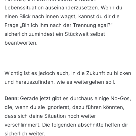
Lebenssituation auseinanderzusetzen. Wenn du
einen Blick nach innen wagst, kannst du dir die
Frage „Bin ich ihm nach der Trennung egal?“
sicherlich zumindest ein Stückweit selbst
beantworten.
Wichtig ist es jedoch auch, in die Zukunft zu blicken
und herauszufinden, wie es weitergehen soll.
Denn:
Gerade jetzt gibt es durchaus einige No-Gos,
die, wenn du sie ignorierst, dazu führen könnten,
dass sich deine Situation noch weiter
verschlimmert. Die folgenden abschnitte helfen dir
sicherlich weiter.