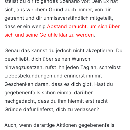
stellst du dir folgendes Szenario vor: Dein Ex hat
sich, aus welchem Grund auch immer, von dir
getrennt und dir unmissverständlich mitgeteilt,
dass er ein wenig
Abstand braucht, um sich über
sich und seine Gefühle klar zu werden
.
Genau das kannst du jedoch nicht akzeptieren. Du
beschließt, dich über seinen Wunsch
hinwegzusetzen, rufst ihn jeden Tag an, schreibst
Liebesbekundungen und erinnerst ihn mit
Geschenken daran, dass es dich gibt. Hast du
gegebenenfalls schon einmal darüber
nachgedacht, dass du ihm hiermit erst recht
Gründe dafür lieferst, dich zu verlassen?
Auch, wenn derartige Aktionen gegebenenfalls