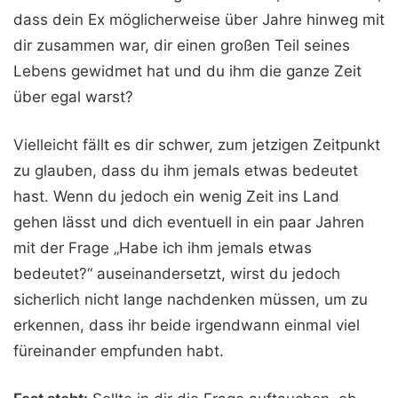
dass dein Ex möglicherweise über Jahre hinweg mit
dir zusammen war, dir einen großen Teil seines
Lebens gewidmet hat und du ihm die ganze Zeit
über egal warst?
Vielleicht fällt es dir schwer, zum jetzigen Zeitpunkt
zu glauben, dass du ihm jemals etwas bedeutet
hast. Wenn du jedoch ein wenig Zeit ins Land
gehen lässt und dich eventuell in ein paar Jahren
mit der Frage „Habe ich ihm jemals etwas
bedeutet?“ auseinandersetzt, wirst du jedoch
sicherlich nicht lange nachdenken müssen, um zu
erkennen, dass ihr beide irgendwann einmal viel
füreinander empfunden habt.