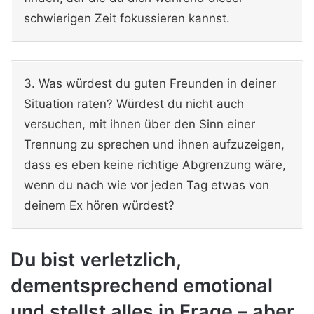
schwierigen Zeit fokussieren kannst.
3. Was würdest du guten Freunden in deiner
Situation raten? Würdest du nicht auch
versuchen, mit ihnen über den Sinn einer
Trennung zu sprechen und ihnen aufzuzeigen,
dass es eben keine richtige Abgrenzung wäre,
wenn du nach wie vor jeden Tag etwas von
deinem Ex hören würdest?
Du bist verletzlich,
dementsprechend emotional
und stellst alles in Frage – aber