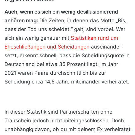
Auch, wenn es sich ein wenig desillusionierend
anhören mag:
Die Zeiten, in denen das Motto „Bis,
dass der Tod uns scheidet!“ galt, sind vorbei. Wer
sich ein wenig genauer mit
Statistiken rund um
Eheschließungen und Scheidungen
auseinander
setzt, erkennt schnell, dass die Scheidungsquote in
Deutschland bei etwa 35 Prozent liegt. Im Jahr
2021 waren Paare durchschnittlich bis zur
Scheidung circa 14,5 Jahre miteinander verheiratet.
In dieser Statistik sind Partnerschaften ohne
Trauschein jedoch nicht miteingeschlossen. Doch
unabhängig davon, ob du mit deinem Ex verheiratet