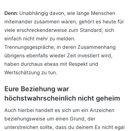
Denn:
Unabhängig davon, wie lange Menschen
miteinander zusammen waren, gehört es heute für
viele erschreckenderweise zum Standard, sich
einfach nicht mehr zu melden.
Trennungsgespräche, in deren Zusammenhang
übrigens ebenfalls wieder Zeit investiert wird,
haben durchaus etwas mit Respekt und
Wertschätzung zu tun.
Eure Beziehung war
höchstwahrscheinlich nicht geheim
Auch hierbei handelt es sich um ein Anzeichen
beziehungsweise um einen Grund, der
unterstreichen sollte, dass du deinem Ex nicht egal