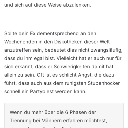
und sich auf diese Weise abzulenken.
Sollte dein Ex dementsprechend an den
Wochenenden in den Diskotheken dieser Welt
anzutreffen sein, bedeutet dies nicht zwangsläufig,
dass du ihm egal bist. Vielleicht hat er auch nur für
sich erkannt, dass er Schwierigkeiten damit hat,
allein zu sein. Oft ist es schlicht Angst, die dazu
führt, dass auch aus dem ruhigsten Stubenhocker
schnell ein Partybiest werden kann.
Wenn du mehr über die 6 Phasen der
Trennung bei Männern erfahren möchtest,