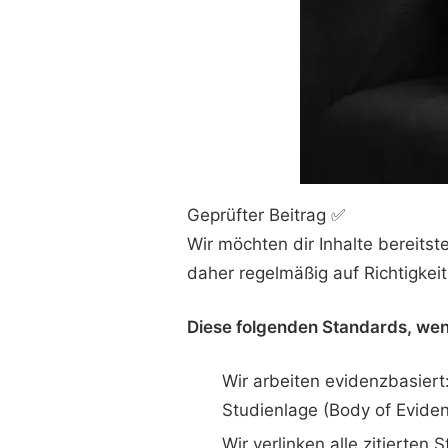
Geprüfter Beitrag ✅
Wir möchten dir Inhalte bereits
daher regelmäßig auf Richtigkeit
Diese folgenden Standards, wend
Wir arbeiten evidenzbasiert:
Studienlage (Body of Eviden
Wir verlinken alle zitierten