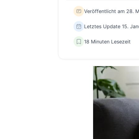
Veröffentlicht am 28. 
Letztes Update 15. Ja
18 Minuten Lesezeit