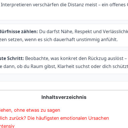
 Interpretieren verschärfen die Distanz meist – ein offenes 
ürfnisse zählen:
Du darfst Nähe, Respekt und Verlässlichk
en setzen, wenn es sich dauerhaft unstimmig anfühlt.
te Schritt:
Beobachte, was konkret den Rückzug auslöst –
e dann, ob du Raum gibst, Klarheit suchst oder dich schützt
Inhaltsverzeichnis
ehen, ohne etwas zu sagen
lich zurück? Die häufigsten emotionalen Ursachen
ntensiv