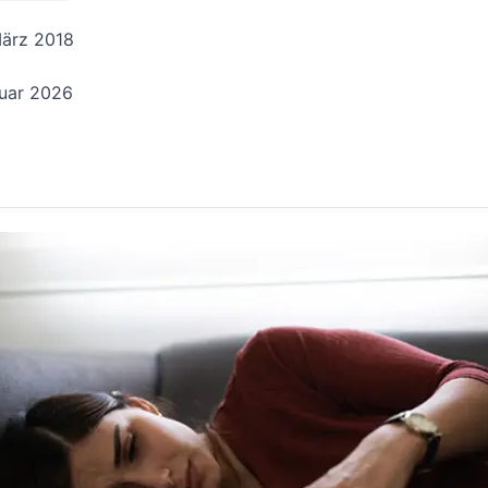
März 2018
nuar 2026