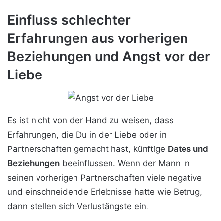
Einfluss schlechter
Erfahrungen aus vorherigen
Beziehungen und Angst vor der
Liebe
Es ist nicht von der Hand zu weisen, dass
Erfahrungen, die Du in der Liebe oder in
Partnerschaften gemacht hast, künftige
Dates und
Beziehungen
beeinflussen. Wenn der Mann in
seinen vorherigen Partnerschaften viele negative
und einschneidende Erlebnisse hatte wie Betrug,
dann stellen sich Verlustängste ein.