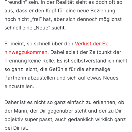
Freundin“ sein. In der Realität sieht es doch oft so
aus, dass er den Kopf für eine neue Beziehung
noch nicht „frei“ hat, aber sich dennoch möglichst
schnell eine „Neue“ sucht.
Er meint, so schnell über den
Verlust der Ex
hinwegzukommen
. Dabei spielt der Zeitpunkt der
Trennung keine Rolle. Es ist selbstverständlich nicht
so ganz leicht, die Gefühle für die ehemalige
Partnerin abzustellen und sich auf etwas Neues
einzustellen.
Daher ist es nicht so ganz einfach zu erkennen, ob
der Mann, der Dir gegenüber steht und der zu Dir
objektiv super passt, auch gedanklich wirklich ganz
bei Dir ist.