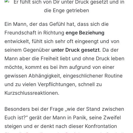
Ein Mann, der das Gefühl hat, dass sich die
Freundschaft in Richtung
enge Beziehung
entwickelt, fühlt sich sehr oft eingeengt und von
seinem Gegenüber
unter Druck gesetzt
. Da der
Mann aber die Freiheit liebt und ohne Druck leben
möchte, kommt es bei ihm aufgrund von einer
gewissen Abhängigkeit, eingeschlichener Routine
und zu vielen Verpflichtungen, schnell zu
Kurzschlussreaktionen.
Besonders bei der Frage „wie der Stand zwischen
Euch ist?“ gerät der Mann in Panik, seine Zweifel
steigen und er denkt nach dieser Konfrontation