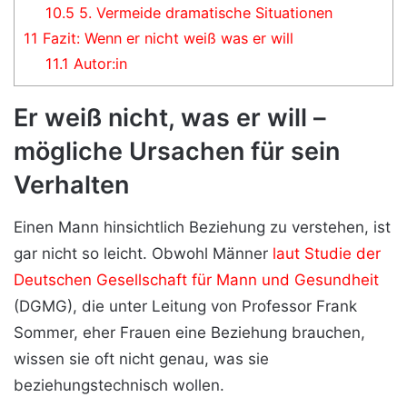
10.5
5. Vermeide dramatische Situationen
11
Fazit: Wenn er nicht weiß was er will
11.1
Autor:in
Er weiß nicht, was er will –
mögliche Ursachen für sein
Verhalten
Einen Mann hinsichtlich Beziehung zu verstehen, ist
gar nicht so leicht. Obwohl Männer
laut Studie der
Deutschen Gesellschaft für Mann und Gesundheit
(DGMG), die unter Leitung von Professor Frank
Sommer, eher Frauen eine Beziehung brauchen,
wissen sie oft nicht genau, was sie
beziehungstechnisch wollen.