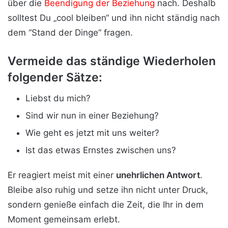
über die
Beendigung der Beziehung
nach. Deshalb
solltest Du „cool bleiben“ und ihn nicht ständig nach
dem “Stand der Dinge“ fragen.
Vermeide das ständige Wiederholen
folgender Sätze:
Liebst du mich?
Sind wir nun in einer Beziehung?
Wie geht es jetzt mit uns weiter?
Ist das etwas Ernstes zwischen uns?
Er reagiert meist mit einer
unehrlichen Antwort
.
Bleibe also ruhig und setze ihn nicht unter Druck,
sondern genieße einfach die Zeit, die Ihr in dem
Moment gemeinsam erlebt.