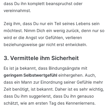
dass Du ihn komplett beanspruchst oder
vereinnahmst.
Zeig ihm, dass Du nur ein Teil seines Lebens sein
möchtest. Nimm Dich ein wenig zurück, denn nur so
wird er die Angst vor Gefühlen, verlieren
beziehungsweise gar nicht erst entwickeln.
3. Vermittele ihm Sicherheit
Es ist ja bekannt, dass Bindungsängste mit
geringem Selbstwertgefühl
einhergehen. Auch,
dass ein Mann zur Einordnung seiner Gefühle mehr
Zeit benötigt, ist bekannt. Daher ist es sehr wichtig,
dass Du ihm suggerierst, dass Du ihn genauso
schätzt, wie am ersten Tag des Kennenlernens.