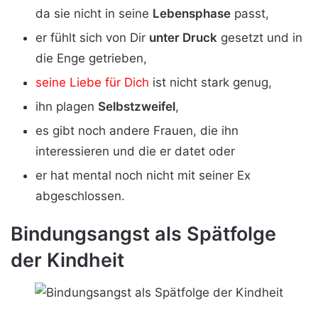
da sie nicht in seine
Lebensphase
passt,
er fühlt sich von Dir
unter Druck
gesetzt und in
die Enge getrieben,
seine Liebe für Dich
ist nicht stark genug,
ihn plagen
Selbstzweifel
,
es gibt noch andere Frauen, die ihn
interessieren und die er datet oder
er hat mental noch nicht mit seiner Ex
abgeschlossen.
Bindungsangst als Spätfolge
der Kindheit