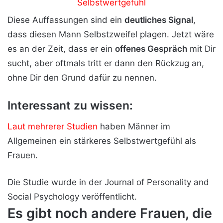
Diese Auffassungen sind ein
deutliches Signal
,
dass diesen Mann Selbstzweifel plagen. Jetzt wäre
es an der Zeit, dass er ein
offenes Gespräch
mit Dir
sucht, aber oftmals tritt er dann den Rückzug an,
ohne Dir den Grund dafür zu nennen.
Interessant zu wissen:
Laut mehrerer Studien
haben Männer im
Allgemeinen ein stärkeres Selbstwertgefühl als
Frauen.
Die Studie wurde in der Journal of Personality and
Social Psychology veröffentlicht.
Es gibt noch andere Frauen, die