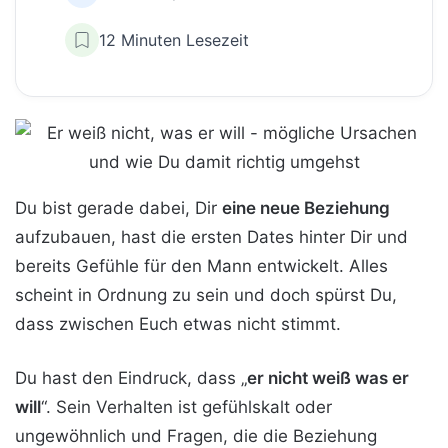
12 Minuten Lesezeit
Du bist gerade dabei, Dir
eine neue Beziehung
aufzubauen, hast die ersten Dates hinter Dir und
bereits Gefühle für den Mann entwickelt. Alles
scheint in Ordnung zu sein und doch spürst Du,
dass zwischen Euch etwas nicht stimmt.
Du hast den Eindruck, dass „
er nicht weiß was er
will
“. Sein Verhalten ist gefühlskalt oder
ungewöhnlich und Fragen, die die Beziehung