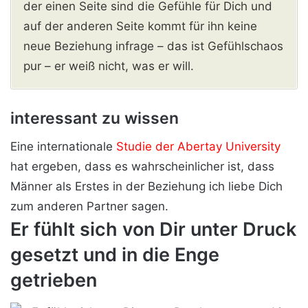
der einen Seite sind die Gefühle für Dich und
auf der anderen Seite kommt für ihn keine
neue Beziehung infrage – das ist Gefühlschaos
pur – er weiß nicht, was er will.
interessant zu wissen
Eine internationale
Studie der Abertay University
hat ergeben, dass es wahrscheinlicher ist, dass
Männer als Erstes in der Beziehung ich liebe Dich
zum anderen Partner sagen.
Er fühlt sich von Dir unter Druck
gesetzt und in die Enge
getrieben