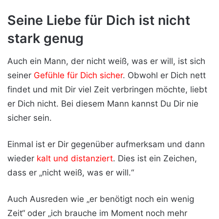
Seine Liebe für Dich ist nicht
stark genug
Auch ein Mann, der nicht weiß, was er will, ist sich
seiner
Gefühle für Dich sicher
. Obwohl er Dich nett
findet und mit Dir viel Zeit verbringen möchte, liebt
er Dich nicht. Bei diesem Mann kannst Du Dir nie
sicher sein.
Einmal ist er Dir gegenüber aufmerksam und dann
wieder
kalt und distanziert
. Dies ist ein Zeichen,
dass er „nicht weiß, was er will.“
Auch Ausreden wie „er benötigt noch ein wenig
Zeit“ oder „ich brauche im Moment noch mehr