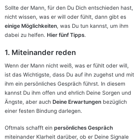
Sollte der Mann, für den Du Dich entschieden hast,
nicht wissen, was er will oder fühlt, dann gibt es
einige Möglichkeiten
, was Du tun kannst, um ihm
dabei zu helfen.
Hier fünf Tipps
.
1. Miteinander reden
Wenn der Mann nicht weiß, was er fühlt oder will,
ist das Wichtigste, dass Du auf ihn zugehst und mit
ihm ein persönliches Gespräch führst. In diesem
kannst Du ihm offen und ehrlich Deine Sorgen und
Ängste, aber auch
Deine Erwartungen
bezüglich
einer festen Bindung darlegen.
Oftmals schafft ein
persönliches Gespräch
miteinander Klarheit darüber, ob er Deine Signale