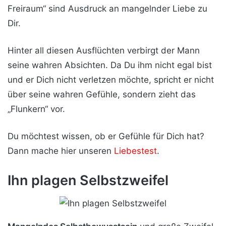
Freiraum“ sind Ausdruck an mangelnder Liebe zu
Dir.
Hinter all diesen Ausflüchten verbirgt der Mann
seine wahren Absichten. Da Du ihm nicht egal bist
und er Dich nicht verletzen möchte, spricht er nicht
über seine wahren Gefühle, sondern zieht das
„Flunkern“ vor.
Du möchtest wissen, ob er Gefühle für Dich hat?
Dann mache hier unseren
Liebestest
.
Ihn plagen Selbstzweifel