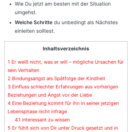
Wie Du jetzt am besten mit der Situation
umgehst.
Welche Schritte
du unbedingt als Nächstes
einleiten solltest.
Inhaltsverzeichnis
1
Er weiß nicht, was er will – mögliche Ursachen für
sein Verhalten
2
Bindungsangst als Spätfolge der Kindheit
3
Einfluss schlechter Erfahrungen aus vorherigen
Beziehungen und Angst vor der Liebe
4
Eine Beziehung kommt für ihn in seiner jetzigen
Lebensphase nicht infrage
4.1
interessant zu wissen
5
Er fühlt sich von Dir unter Druck gesetzt und in