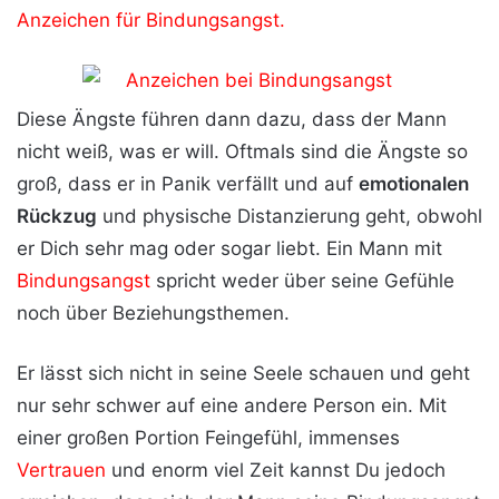
Anzeichen für Bindungsangst.
Diese Ängste führen dann dazu, dass der Mann
nicht weiß, was er will. Oftmals sind die Ängste so
groß, dass er in Panik verfällt und auf
emotionalen
Rückzug
und physische Distanzierung geht, obwohl
er Dich sehr mag oder sogar liebt. Ein Mann mit
Bindungsangst
spricht weder über seine Gefühle
noch über Beziehungsthemen.
Er lässt sich nicht in seine Seele schauen und geht
nur sehr schwer auf eine andere Person ein. Mit
einer großen Portion Feingefühl, immenses
Vertrauen
und enorm viel Zeit kannst Du jedoch