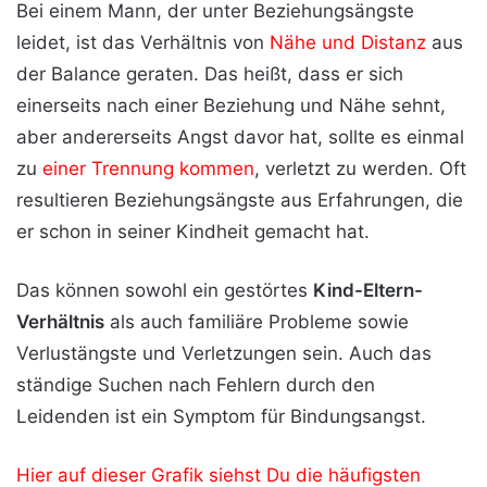
Bei einem Mann, der unter Beziehungsängste
leidet, ist das Verhältnis von
Nähe und Distanz
aus
der Balance geraten. Das heißt, dass er sich
einerseits nach einer Beziehung und Nähe sehnt,
aber andererseits Angst davor hat, sollte es einmal
zu
einer Trennung kommen
, verletzt zu werden. Oft
resultieren Beziehungsängste aus Erfahrungen, die
er schon in seiner Kindheit gemacht hat.
Das können sowohl ein gestörtes
Kind-Eltern-
Verhältnis
als auch familiäre Probleme sowie
Verlustängste und Verletzungen sein. Auch das
ständige Suchen nach Fehlern durch den
Leidenden ist ein Symptom für Bindungsangst.
Hier auf dieser Grafik siehst Du die häufigsten