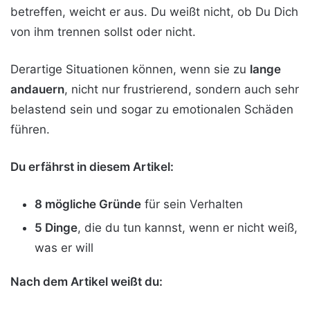
betreffen, weicht er aus. Du weißt nicht, ob Du Dich
von ihm trennen sollst oder nicht.
Derartige Situationen können, wenn sie zu
lange
andauern
, nicht nur frustrierend, sondern auch sehr
belastend sein und sogar zu emotionalen Schäden
führen.
Du erfährst in diesem Artikel:
8 mögliche Gründe
für sein Verhalten
5 Dinge
, die du tun kannst, wenn er nicht weiß,
was er will
Nach dem Artikel weißt du: