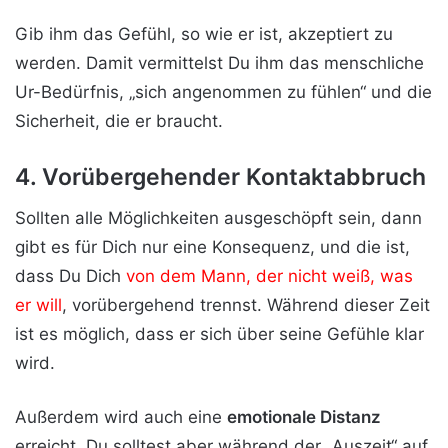
Gib ihm das Gefühl, so wie er ist, akzeptiert zu
werden. Damit vermittelst Du ihm das menschliche
Ur-Bedürfnis, „sich angenommen zu fühlen“ und die
Sicherheit, die er braucht.
4. Vorübergehender Kontaktabbruch
Sollten alle Möglichkeiten ausgeschöpft sein, dann
gibt es für Dich nur eine Konsequenz, und die ist,
dass Du Dich
von dem Mann, der nicht weiß, was
er will
, vorübergehend trennst. Während dieser Zeit
ist es möglich, dass er sich über seine Gefühle klar
wird.
Außerdem wird auch eine
emotionale Distanz
erreicht. Du solltest aber während der „Auszeit“ auf