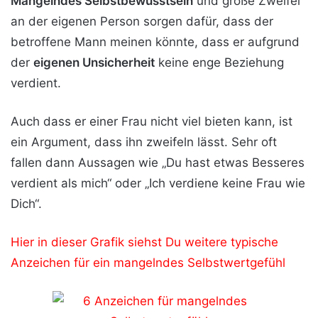
Mangelndes Selbstbewusstsein
und große Zweifel
an der eigenen Person sorgen dafür, dass der
betroffene Mann meinen könnte, dass er aufgrund
der
eigenen Unsicherheit
keine enge Beziehung
verdient.
Auch dass er einer Frau nicht viel bieten kann, ist
ein Argument, dass ihn zweifeln lässt. Sehr oft
fallen dann Aussagen wie „Du hast etwas Besseres
verdient als mich“ oder „Ich verdiene keine Frau wie
Dich“.
Hier in dieser Grafik siehst Du weitere typische
Anzeichen für ein mangelndes Selbstwertgefühl