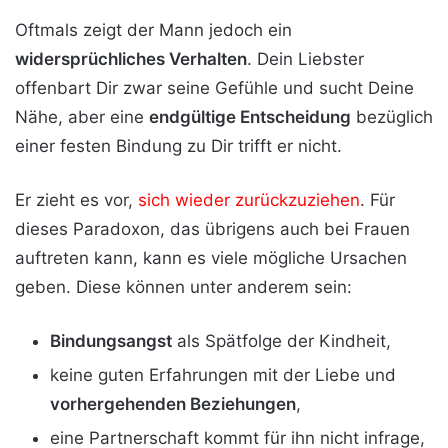
Oftmals zeigt der Mann jedoch ein
widersprüchliches Verhalten
. Dein Liebster
offenbart Dir zwar seine Gefühle und sucht Deine
Nähe, aber eine
endgültige Entscheidung
bezüglich
einer festen Bindung zu Dir trifft er nicht.
Er zieht es vor,
sich wieder zurückzuziehen
. Für
dieses Paradoxon, das übrigens auch bei Frauen
auftreten kann, kann es viele mögliche Ursachen
geben. Diese können unter anderem sein:
Bindungsangst
als Spätfolge der Kindheit,
keine guten Erfahrungen mit der Liebe und
vorhergehenden Beziehungen
,
eine Partnerschaft kommt für ihn nicht infrage,