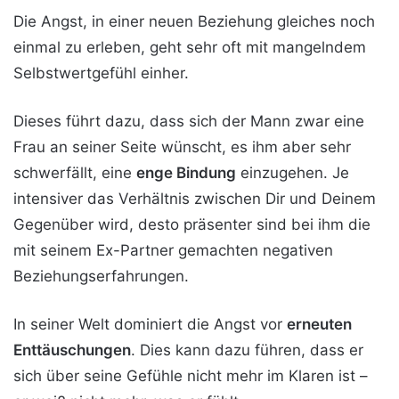
Die Angst, in einer neuen Beziehung gleiches noch
einmal zu erleben, geht sehr oft mit mangelndem
Selbstwertgefühl einher.
Dieses führt dazu, dass sich der Mann zwar eine
Frau an seiner Seite wünscht, es ihm aber sehr
schwerfällt, eine
enge Bindung
einzugehen. Je
intensiver das Verhältnis zwischen Dir und Deinem
Gegenüber wird, desto präsenter sind bei ihm die
mit seinem Ex-Partner gemachten negativen
Beziehungserfahrungen.
In seiner Welt dominiert die Angst vor
erneuten
Enttäuschungen
. Dies kann dazu führen, dass er
sich über seine Gefühle nicht mehr im Klaren ist –