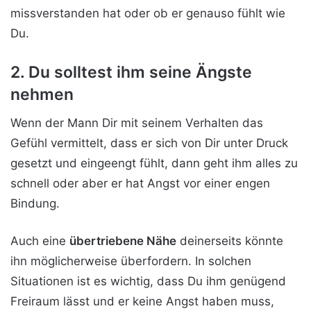
missverstanden hat oder ob er genauso fühlt wie
Du.
2. Du solltest ihm seine Ängste
nehmen
Wenn der Mann Dir mit seinem Verhalten das
Gefühl vermittelt, dass er sich von Dir unter Druck
gesetzt und eingeengt fühlt, dann geht ihm alles zu
schnell oder aber er hat Angst vor einer engen
Bindung.
Auch eine
übertriebene Nähe
deinerseits könnte
ihn möglicherweise überfordern. In solchen
Situationen ist es wichtig, dass Du ihm genügend
Freiraum lässt und er keine Angst haben muss,