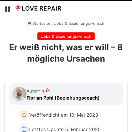
Menü
Startseite
/
Liebe & Beziehungswunsch
Liebe & Beziehungswunsch
Er weiß nicht, was er will – 8
mögliche Ursachen
Autor*in
Florian Pohl (Beziehungscoach)
Veröffentlicht am 10. Mai 2023
Letztes Update 5. Februar 2025