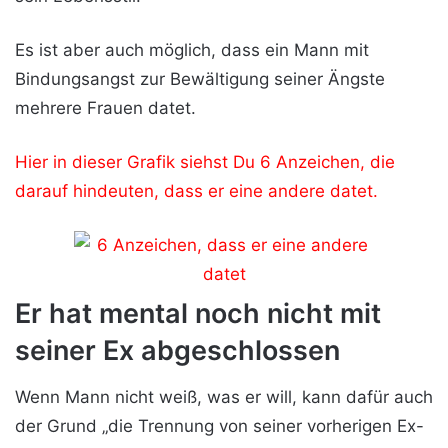
Es ist aber auch möglich, dass ein Mann mit
Bindungsangst zur Bewältigung seiner Ängste
mehrere Frauen datet.
Hier in dieser Grafik siehst Du 6 Anzeichen, die
darauf hindeuten, dass er eine andere datet.
Er hat mental noch nicht mit
seiner Ex abgeschlossen
Wenn Mann nicht weiß, was er will, kann dafür auch
der Grund „die Trennung von seiner vorherigen Ex-