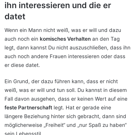
ihn interessieren und die er
datet
Wenn ein Mann nicht weiß, was er will und dazu
auch noch ein
komisches Verhalten
an den Tag
legt, dann kannst Du nicht auszuschließen, dass ihn
auch noch andere Frauen interessieren oder dass
er diese datet.
Ein Grund, der dazu führen kann, dass er nicht
weiß, was er will und tun soll. Du kannst in diesem
Fall davon ausgehen, dass er keinen Wert auf eine
feste Partnerschaft
legt. Hat er gerade eine
längere Beziehung hinter sich gebracht, dann sind
möglicherweise „Freiheit“ und „nur Spaß zu haben“
sein Lebensstil.