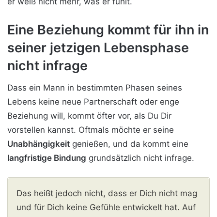
er weiß nicht mehr, was er fühlt.
Eine Beziehung kommt für ihn in
seiner jetzigen Lebensphase
nicht infrage
Dass ein Mann in bestimmten Phasen seines
Lebens keine neue Partnerschaft oder enge
Beziehung will, kommt öfter vor, als Du Dir
vorstellen kannst. Oftmals möchte er seine
Unabhängigkeit
genießen, und da kommt eine
langfristige Bindung
grundsätzlich nicht infrage.
Das heißt jedoch nicht, dass er Dich nicht mag
und für Dich keine Gefühle entwickelt hat. Auf