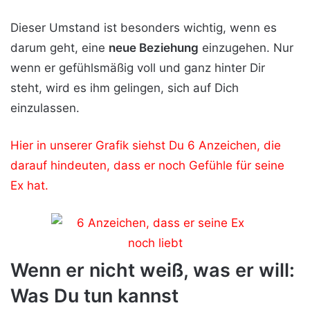
Dieser Umstand ist besonders wichtig, wenn es
darum geht, eine
neue Beziehung
einzugehen. Nur
wenn er gefühlsmäßig voll und ganz hinter Dir
steht, wird es ihm gelingen, sich auf Dich
einzulassen.
Hier in unserer Grafik siehst Du 6 Anzeichen, die
darauf hindeuten, dass er noch Gefühle für seine
Ex hat.
Wenn er nicht weiß, was er will:
Was Du tun kannst