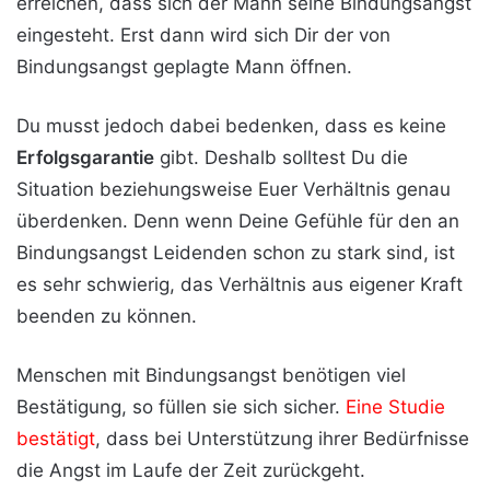
erreichen, dass sich der Mann seine Bindungsangst
eingesteht. Erst dann wird sich Dir der von
Bindungsangst geplagte Mann öffnen.
Du musst jedoch dabei bedenken, dass es keine
Erfolgsgarantie
gibt. Deshalb solltest Du die
Situation beziehungsweise Euer Verhältnis genau
überdenken. Denn wenn Deine Gefühle für den an
Bindungsangst Leidenden schon zu stark sind, ist
es sehr schwierig, das Verhältnis aus eigener Kraft
beenden zu können.
Menschen mit Bindungsangst benötigen viel
Bestätigung, so füllen sie sich sicher.
Eine Studie
bestätigt
, dass bei Unterstützung ihrer Bedürfnisse
die Angst im Laufe der Zeit zurückgeht.