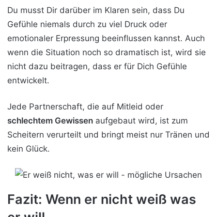
Du musst Dir darüber im Klaren sein, dass Du
Gefühle niemals durch zu viel Druck oder
emotionaler Erpressung beeinflussen kannst. Auch
wenn die Situation noch so dramatisch ist, wird sie
nicht dazu beitragen, dass er für Dich Gefühle
entwickelt.
Jede Partnerschaft, die auf Mitleid oder
schlechtem Gewissen
aufgebaut wird, ist zum
Scheitern verurteilt und bringt meist nur Tränen und
kein Glück.
Fazit: Wenn er nicht weiß was