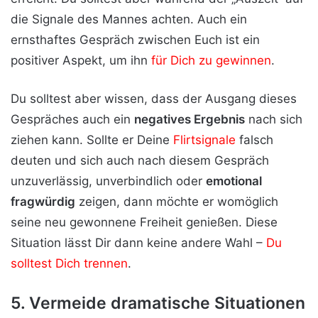
die Signale des Mannes achten. Auch ein
ernsthaftes Gespräch zwischen Euch ist ein
positiver Aspekt, um ihn
für Dich zu gewinnen
.
Du solltest aber wissen, dass der Ausgang dieses
Gespräches auch ein
negatives Ergebnis
nach sich
ziehen kann. Sollte er Deine
Flirtsignale
falsch
deuten und sich auch nach diesem Gespräch
unzuverlässig, unverbindlich oder
emotional
fragwürdig
zeigen, dann möchte er womöglich
seine neu gewonnene Freiheit genießen. Diese
Situation lässt Dir dann keine andere Wahl –
Du
solltest Dich trennen
.
5. Vermeide dramatische Situationen