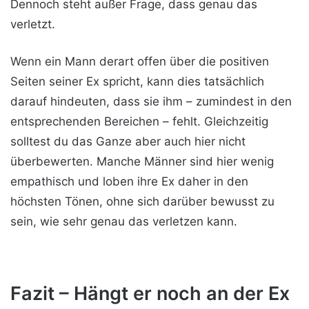
Dennoch steht außer Frage, dass genau das
verletzt.
Wenn ein Mann derart offen über die positiven
Seiten seiner Ex spricht, kann dies tatsächlich
darauf hindeuten, dass sie ihm – zumindest in den
entsprechenden Bereichen – fehlt. Gleichzeitig
solltest du das Ganze aber auch hier nicht
überbewerten. Manche Männer sind hier wenig
empathisch und loben ihre Ex daher in den
höchsten Tönen, ohne sich darüber bewusst zu
sein, wie sehr genau das verletzen kann.
Fazit – Hängt er noch an der Ex