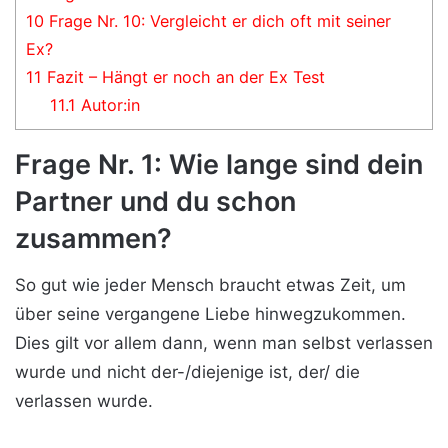
10
Frage Nr. 10: Vergleicht er dich oft mit seiner
Ex?
11
Fazit – Hängt er noch an der Ex Test
11.1
Autor:in
Frage Nr. 1: Wie lange sind dein
Partner und du schon
zusammen?
So gut wie jeder Mensch braucht etwas Zeit, um
über seine vergangene Liebe hinwegzukommen.
Dies gilt vor allem dann, wenn man selbst verlassen
wurde und nicht der-/diejenige ist, der/ die
verlassen wurde.