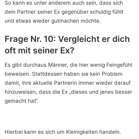
So kann es unter anderem auch sein, dass sich
dein Partner seiner Ex gegenüber schuldig fühlt
und etwas wieder gutmachen möchte.
Frage Nr. 10: Vergleicht er dich
oft mit seiner Ex?
Es gibt durchaus Männer, die hier wenig Feingefühl
beweisen. Stattdessen haben sie kein Problem
damit, ihre aktuelle Partnerin immer wieder darauf
hinzuweisen, dass die Ex „dieses und jenes besser
gemacht hat“.
Hierbei kann es sich um Kleinigkeiten handeln.