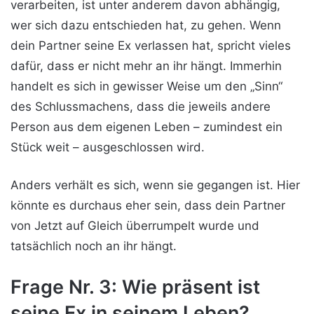
verarbeiten, ist unter anderem davon abhängig,
wer sich dazu entschieden hat, zu gehen. Wenn
dein Partner seine Ex verlassen hat, spricht vieles
dafür, dass er nicht mehr an ihr hängt. Immerhin
handelt es sich in gewisser Weise um den „Sinn“
des Schlussmachens, dass die jeweils andere
Person aus dem eigenen Leben – zumindest ein
Stück weit – ausgeschlossen wird.
Anders verhält es sich, wenn sie gegangen ist. Hier
könnte es durchaus eher sein, dass dein Partner
von Jetzt auf Gleich überrumpelt wurde und
tatsächlich noch an ihr hängt.
Frage Nr. 3: Wie präsent ist
seine Ex in seinem Leben?