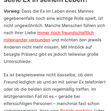
Vorweg:
Dass die Ex im Leben eines Mannes
gegebenenfalls noch eine wichtige Rolle spielt, ist
nicht ungewöhnlich. Manche Menschen fühlen sich
nach ihrer Liebe
immer noch freundschaftlich
miteinander verbunden
und möchten den jeweils
Anderen nicht mehr missen. Mit Hinblick auf
besagte Präsenz gibt es jedoch teilweise große
Unterschiede.
Es ist beispielsweise nicht dasselbe, ob dein
Freund lediglich ab und an mit seiner Ex telefoniert
oder ob die beiden sich regelmäßig treffen. Im
letztgenannten Fall ist es – gerade bei
eifersüchtigen Personen – manchmal fast schon
vorprogrammiert, dass eine
Beziehungskrise
(oder