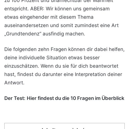
zu 100 Prozent und unanfechtbar der Wahrheit
entspricht. ABER: Wir können uns gemeinsam
etwas eingehender mit diesem Thema
auseinandersetzen und somit zumindest eine Art
„Grundtendenz“ ausfindig machen.
Die folgenden zehn Fragen können dir dabei helfen,
deine individuelle Situation etwas besser
einzuschätzen. Wenn du sie für dich beantwortet
hast, findest du darunter eine Interpretation deiner
Antwort.
Der Test:
Hier findest du die 10 Fragen im Überblick