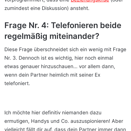
zumindest eine Diskussion) ansteht.
Frage Nr. 4: Telefonieren beide
regelmäßig miteinander?
Diese Frage überschneidet sich ein wenig mit Frage
Nr. 3. Dennoch ist es wichtig, hier noch einmal
etwas genauer hinzuschauen… vor allem dann,
wenn dein Partner heimlich mit seiner Ex
telefoniert.
Ich möchte hier definitiv niemanden dazu
ermutigen, Handys und Co. auszuspionieren! Aber
vielleicht fällt dir auf, dass dein Partner immer dann