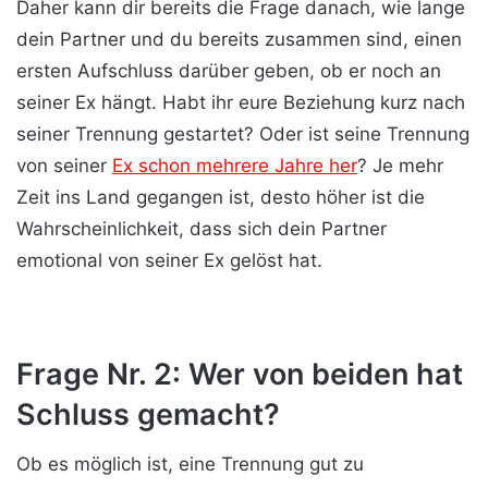
Daher kann dir bereits die Frage danach, wie lange
dein Partner und du bereits zusammen sind, einen
ersten Aufschluss darüber geben, ob er noch an
seiner Ex hängt. Habt ihr eure Beziehung kurz nach
seiner Trennung gestartet? Oder ist seine Trennung
von seiner
Ex schon mehrere Jahre her
? Je mehr
Zeit ins Land gegangen ist, desto höher ist die
Wahrscheinlichkeit, dass sich dein Partner
emotional von seiner Ex gelöst hat.
Frage Nr. 2: Wer von beiden hat
Schluss gemacht?
Ob es möglich ist, eine Trennung gut zu