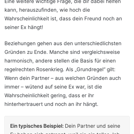
Eine weitere wichtige Frage, die dir dabei helfen
kann, herauszufinden, wie hoch die
Wahrscheinlichkeit ist, dass dein Freund noch an
seiner Ex hängt!
Beziehungen gehen aus den unterschiedlichsten
Gründen zu Ende. Manche sind vergleichsweise
harmonisch, andere stellen die Basis für einen
regelrechten Rosenkrieg. Als „Grundregel“ gilt:
Wenn dein Partner – aus welchen Gründen auch
immer – wütend auf seine Ex war, ist die
Wahrscheinlichkeit gering, dass er ihr
hinterhertrauert und noch an ihr hängt.
Ein typisches Beispiel:
Dein Partner und seine