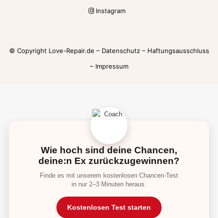
Instagram
© Copyright Love-Repair.de –
Datenschutz
–
Haftungsausschluss
–
Impressum
Wie hoch sind deine Chancen,
deine:n Ex zurückzugewinnen?
Finde es mit unserem kostenlosen Chancen-Test
in nur 2–3 Minuten heraus.
Kostenlosen Test starten