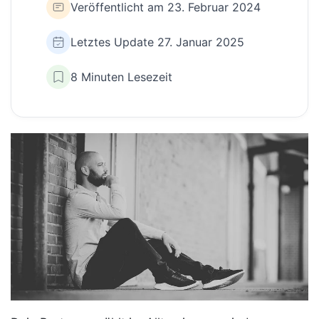
Veröffentlicht am 23. Februar 2024
Letztes Update 27. Januar 2025
8 Minuten Lesezeit