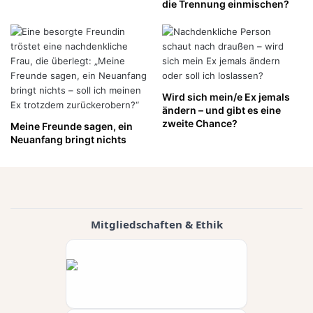
die Trennung einmischen?
Wird sich mein/e Ex jemals
ändern – und gibt es eine
zweite Chance?
Meine Freunde sagen, ein
Neuanfang bringt nichts
Mitgliedschaften & Ethik