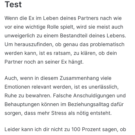
Test
Wenn die Ex im Leben deines Partners nach wie
vor eine wichtige Rolle spielt, wird sie meist auch
unweigerlich zu einem Bestandteil deines Lebens.
Um herauszufinden, ob genau das problematisch
werden kann, ist es ratsam, zu klären, ob dein
Partner noch an seiner Ex hängt.
Auch, wenn in diesem Zusammenhang viele
Emotionen relevant werden, ist es unerlässlich,
Ruhe zu bewahren. Falsche Anschuldigungen und
Behauptungen können im Beziehungsalltag dafür
sorgen, dass mehr Stress als nötig entsteht.
Leider kann ich dir nicht zu 100 Prozent sagen, ob