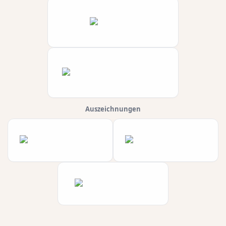
Auszeichnungen