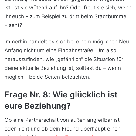
ist. Ist sie wütend auf ihn? Oder freut sie sich, wenn
ihr euch – zum Beispiel zu dritt beim Stadtbummel
– seht?
Immerhin handelt es sich bei einem möglichen Neu-
Anfang nicht um eine Einbahnstraße. Um also
herauszufinden, wie „gefährlich“ die Situation für
deine aktuelle Beziehung ist, solltest du – wenn
möglich – beide Seiten beleuchten.
Frage Nr. 8: Wie glücklich ist
eure Beziehung?
Ob eine Partnerschaft von außen angreifbar ist
oder nicht und ob dein Freund überhaupt einen