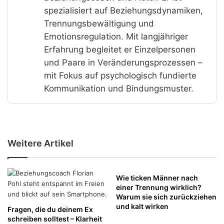
spezialisiert auf Beziehungsdynamiken,
Trennungsbewältigung und
Emotionsregulation. Mit langjähriger
Erfahrung begleitet er Einzelpersonen
und Paare in Veränderungsprozessen –
mit Fokus auf psychologisch fundierte
Kommunikation und Bindungsmuster.
Weitere Artikel
Wie ticken Männer nach
einer Trennung wirklich?
Warum sie sich zurückziehen
und kalt wirken
Fragen, die du deinem Ex
schreiben solltest – Klarheit