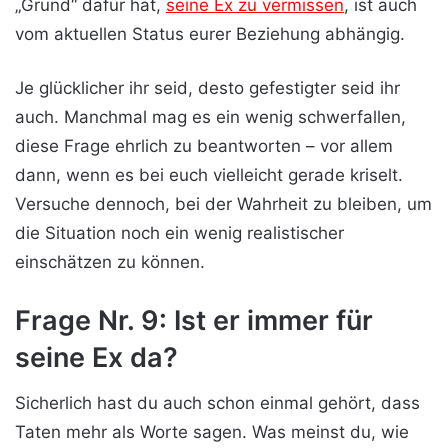
„Grund“ dafür hat,
seine Ex zu vermissen
, ist auch
vom aktuellen Status eurer Beziehung abhängig.
Je glücklicher ihr seid, desto gefestigter seid ihr
auch. Manchmal mag es ein wenig schwerfallen,
diese Frage ehrlich zu beantworten – vor allem
dann, wenn es bei euch vielleicht gerade kriselt.
Versuche dennoch, bei der Wahrheit zu bleiben, um
die Situation noch ein wenig realistischer
einschätzen zu können.
Frage Nr. 9: Ist er immer für
seine Ex da?
Sicherlich hast du auch schon einmal gehört, dass
Taten mehr als Worte sagen. Was meinst du, wie