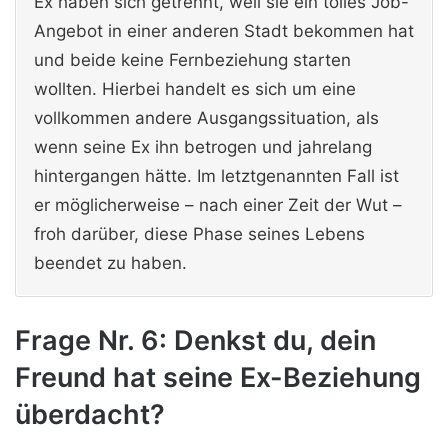
Ex haben sich getrennt, weil sie ein tolles Job-
Angebot in einer anderen Stadt bekommen hat
und beide keine Fernbeziehung starten
wollten. Hierbei handelt es sich um eine
vollkommen andere Ausgangssituation, als
wenn seine Ex ihn betrogen und jahrelang
hintergangen hätte. Im letztgenannten Fall ist
er möglicherweise – nach einer Zeit der Wut –
froh darüber, diese Phase seines Lebens
beendet zu haben.
Frage Nr. 6: Denkst du, dein
Freund hat seine Ex-Beziehung
überdacht?