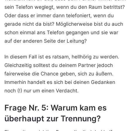
sein Telefon weglegt, wenn du den Raum betrittst?
Oder dass er immer dann telefoniert, wenn du
gerade nicht da bist? Möglicherweise bist du auch
schon einmal ans Telefon gegangen und sie war
auf der anderen Seite der Leitung?
In diesem Fall ist es ratsam, hellhörig zu werden.
Gleichzeitig solltest du deinem Partner jedoch
fairerweise die Chance geben, sich zu äußern.
Immerhin handelt es sich bei deinen Gedanken
noch (!) nur um einen Verdacht.
Frage Nr. 5: Warum kam es
überhaupt zur Trennung?