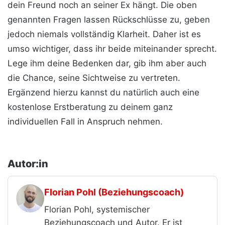
dein Freund noch an seiner Ex hängt. Die oben
genannten Fragen lassen Rückschlüsse zu, geben
jedoch niemals vollständig Klarheit. Daher ist es
umso wichtiger, dass ihr beide miteinander sprecht.
Lege ihm deine Bedenken dar, gib ihm aber auch
die Chance, seine Sichtweise zu vertreten.
Ergänzend hierzu kannst du natürlich auch eine
kostenlose Erstberatung zu deinem ganz
individuellen Fall in Anspruch nehmen.
Autor:in
Florian Pohl (Beziehungscoach)
Florian Pohl, systemischer
Beziehungscoach und Autor. Er ist