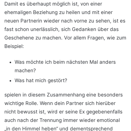
Damit es überhaupt möglich ist, von einer
ehemaligen Beziehung zu heilen und mit einer
neuen Partnerin wieder nach vorne zu sehen, ist es
fast schon unerlässlich, sich Gedanken über das
Geschehene zu machen. Vor allem Fragen, wie zum
Beispiel:
Was möchte ich beim nächsten Mal anders
machen?
Was hat mich gestört?
spielen in diesem Zusammenhang eine besonders
wichtige Rolle. Wenn dein Partner sich hierüber
nicht bewusst ist, wird er seine Ex gegebenenfalls
auch nach der Trennung immer wieder emotional
„in den Himmel heben“ und dementsprechend