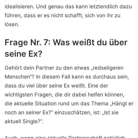
idealisieren. Und genau das kann letztendlich dazu
führen, dass er es nicht schafft, sich von ihr zu
lösen.
Frage Nr. 7: Was weißt du über
seine Ex?
Gehört dein Partner zu den etwas „redseligeren
Menschen“? In diesem Fall kann es durchaus sein,
dass du viel über seine Ex weißt. Eine der
wichtigsten Fragen, die dir dabei helfen können,
die aktuelle Situation rund um das Thema „Hängt er
noch an seiner Ex?“ einzuschätzen, ist: „Ist sie
aktuell Single?“.