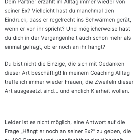
Dein Partner erzählt im Alltag immer wieder von
seiner Ex? Vielleicht hast du manchmal den
Eindruck, dass er regelrecht ins Schwärmen gerät,
wenn er von ihr spricht? Und möglicherweise hast
du dich in der Vergangenheit auch schon mehr als
einmal gefragt, ob er noch an ihr hängt?
Du bist nicht die Einzige, die sich mit Gedanken
dieser Art beschäftigt! In meinem Coaching Alltag
treffe ich immer wieder Frauen, die Zweifeln dieser
Art ausgesetzt sind… und endlich Klarheit wollen.
Leider ist es nicht möglich, eine Antwort auf die
Frage „Hängt er noch an seiner Ex?“ zu geben, die