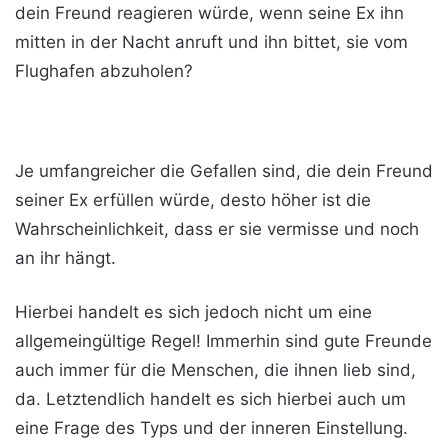
dein Freund reagieren würde, wenn seine Ex ihn
mitten in der Nacht anruft und ihn bittet, sie vom
Flughafen abzuholen?
Je umfangreicher die Gefallen sind, die dein Freund
seiner Ex erfüllen würde, desto höher ist die
Wahrscheinlichkeit, dass er sie vermisse und noch
an ihr hängt.
Hierbei handelt es sich jedoch nicht um eine
allgemeingültige Regel! Immerhin sind gute Freunde
auch immer für die Menschen, die ihnen lieb sind,
da. Letztendlich handelt es sich hierbei auch um
eine Frage des Typs und der inneren Einstellung.